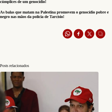
cúmplices de um genocídio!
As balas que matam na Palestina promovem o genocídio pobre e
negro nas mãos da polícia de Tarcísio!
Posts relacionados