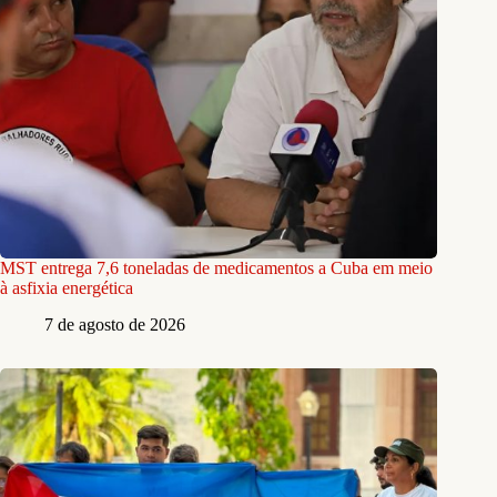
MST entrega 7,6 toneladas de medicamentos a Cuba em meio
à asfixia energética
7 de agosto de 2026