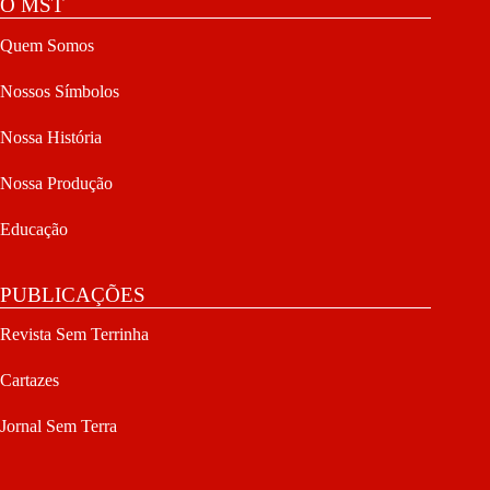
O MST
Quem Somos
Nossos Símbolos
Nossa História
Nossa Produção
Educação
PUBLICAÇÕES
Revista Sem Terrinha
Cartazes
Jornal Sem Terra