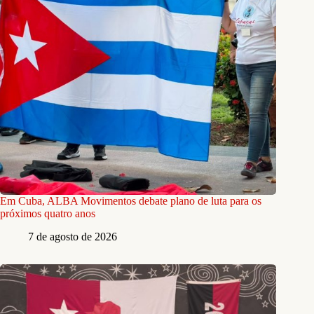
Em Cuba, ALBA Movimentos debate plano de luta para os
próximos quatro anos
7 de agosto de 2026