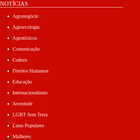
NOTÍCIAS
Agronegócio
Agroecologia
Agrotóxicos
Comunicação
Cultura
Direitos Humanos
Educação
Internacionalismo
Juventude
LGBT Sem Terra
Lutas Populares
Mulheres