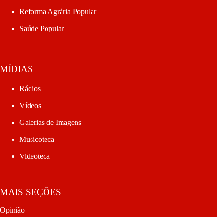
Reforma Agrária Popular
Saúde Popular
MÍDIAS
Rádios
Vídeos
Galerias de Imagens
Musicoteca
Videoteca
MAIS SEÇÕES
Opinião