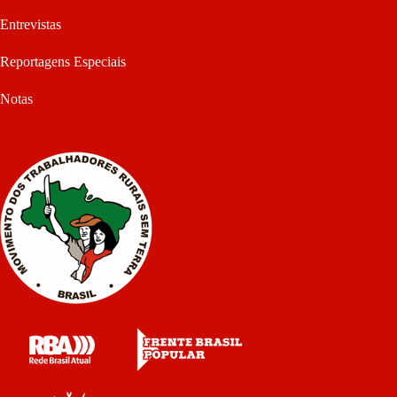
Entrevistas
Reportagens Especiais
Notas