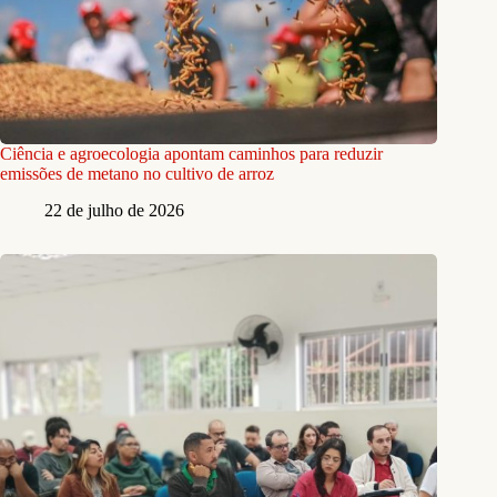
Ciência e agroecologia apontam caminhos para reduzir
emissões de metano no cultivo de arroz
22 de julho de 2026