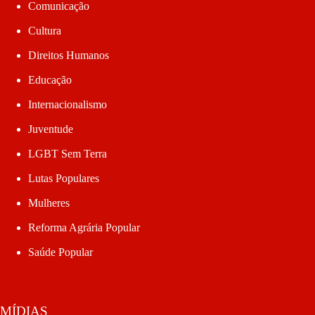
Comunicação
Cultura
Direitos Humanos
Educação
Internacionalismo
Juventude
LGBT Sem Terra
Lutas Populares
Mulheres
Reforma Agrária Popular
Saúde Popular
MÍDIAS