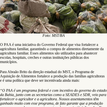
Foto: MST/BA
O PAA é uma iniciativa do Governo Federal que visa fortalecer a
agricultura familiar, garantindo a compra de alimentos diretamente da
agricultura familiar. Esses alimentos são utilizados para abastecer
escolas, hospitais, creches e outras instituições públicas dos
municípios.
Para Abraão Brito da direção estadual do MST, o Programa de
Aquisição de Alimentos fortalece a produção das famílias agricultoras
e é uma política que deve ser incentivada ainda mais:
“O PAA é um programa federal e com incentivo do governo do estado
da Bahia, junto com as secretarias como a SEADES e SDR, veio para
fortalecer o agricultor e a agricultora. Nossos assentamentos têm
ganhado muito com esse programa, de fato garante que a produção