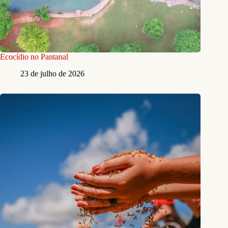
Ecocídio no Pantanal
23 de julho de 2026