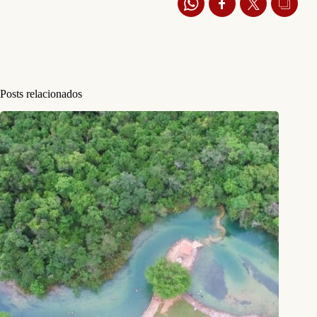
Posts relacionados