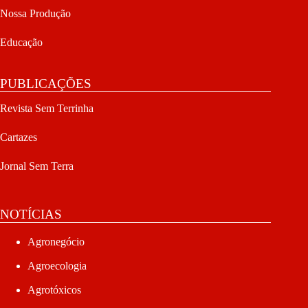
Nossa Produção
Educação
PUBLICAÇÕES
Revista Sem Terrinha
Cartazes
Jornal Sem Terra
NOTÍCIAS
Agronegócio
Agroecologia
Agrotóxicos