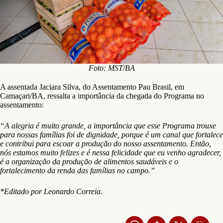
Foto: MST/BA
A assentada Jaciara Silva, do Assentamento Pau Brasil, em
Camaçari/BA, ressalta a importância da chegada do Programa no
assentamento:
“A alegria é muito grande, a importância que esse Programa trouxe
para nossas famílias foi de dignidade, porque é um canal que fortalece
e contribui para escoar a produção do nosso assentamento. Então,
nós estamos muito felizes e é nessa felicidade que eu venho agradecer,
é a organização da produção de alimentos saudáveis e o
fortalecimento da renda das famílias no campo.”
*Editado por Leonardo Correia.