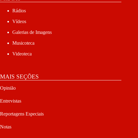
Rádios
Vídeos
Galerias de Imagens
Musicoteca
Videoteca
MAIS SEÇÕES
Opinião
Entrevistas
Reportagens Especiais
Notas