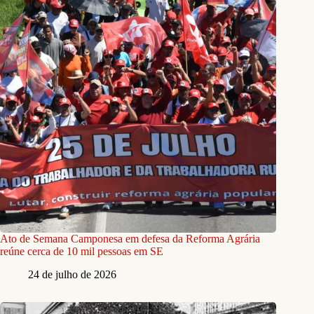
Ato de Semana Camponesa em defesa da Reforma Agrária
reúne cerca de 10 mil pessoas em SE
24 de julho de 2026