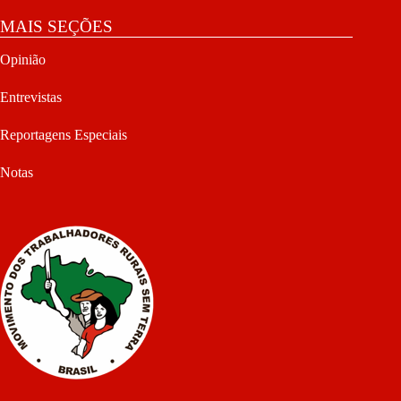
MAIS SEÇÕES
Opinião
Entrevistas
Reportagens Especiais
Notas