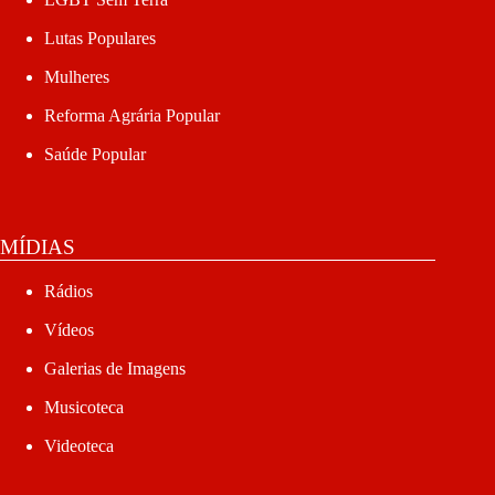
Lutas Populares
Mulheres
Reforma Agrária Popular
Saúde Popular
MÍDIAS
Rádios
Vídeos
Galerias de Imagens
Musicoteca
Videoteca