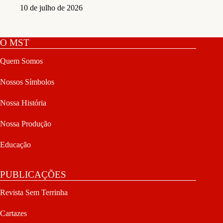
10 de julho de 2026
O MST
Quem Somos
Nossos Símbolos
Nossa História
Nossa Produção
Educação
PUBLICAÇÕES
Revista Sem Terrinha
Cartazes