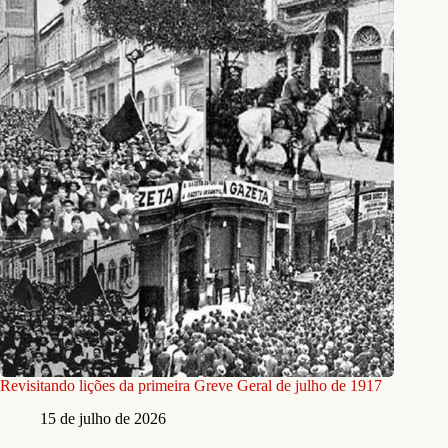
Revisitando lições da primeira Greve Geral de julho de 1917
15 de julho de 2026