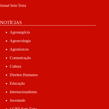
Jornal Sem Terra
NOTÍCIAS
Agronegócio
Agroecologia
Agrotóxicos
Comunicação
Cultura
Direitos Humanos
Educação
Internacionalismo
Juventude
LGBT Sem Terra