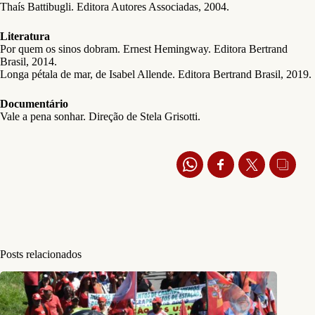
Thaís Battibugli. Editora Autores Associadas, 2004.
Literatura
Por quem os sinos dobram. Ernest Hemingway. Editora Bertrand
Brasil, 2014.
Longa pétala de mar, de Isabel Allende. Editora Bertrand Brasil, 2019.
Documentário
Vale a pena sonhar. Direção de Stela Grisotti.
Posts relacionados