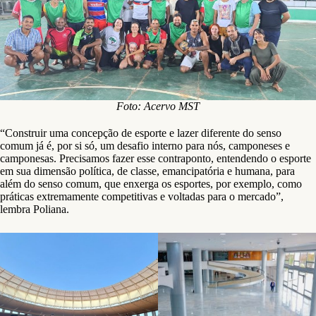
Foto: Acervo MST
“Construir uma concepção de esporte e lazer diferente do senso
comum já é, por si só, um desafio interno para nós, camponeses e
camponesas. Precisamos fazer esse contraponto, entendendo o esporte
em sua dimensão política, de classe, emancipatória e humana, para
além do senso comum, que enxerga os esportes, por exemplo, como
práticas extremamente competitivas e voltadas para o mercado”,
lembra Poliana.