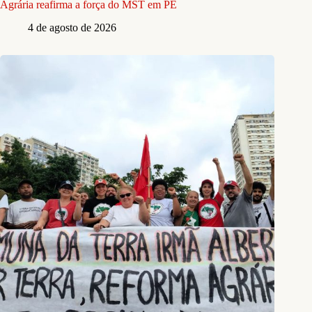
Agrária reafirma a força do MST em PE
4 de agosto de 2026