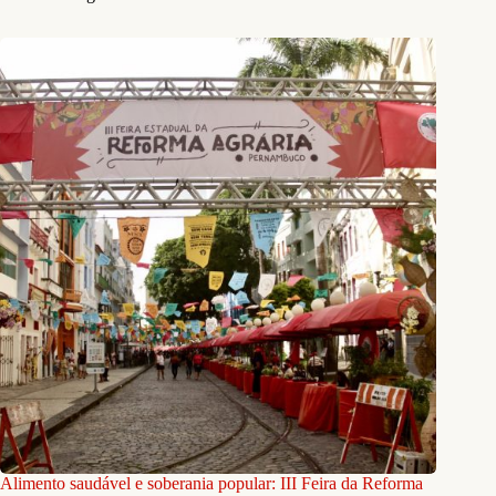
Alimento saudável e soberania popular: III Feira da Reforma