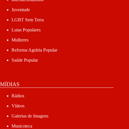
Juventude
LGBT Sem Terra
Lutas Populares
Mulheres
Reforma Agrária Popular
Saúde Popular
MÍDIAS
Rádios
Vídeos
Galerias de Imagens
Musicoteca