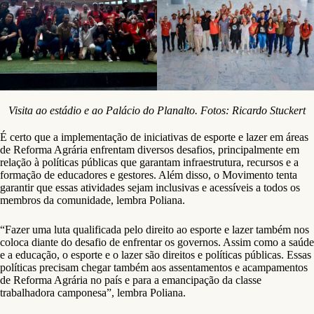
Visita ao estádio e ao Palácio do Planalto. Fotos: Ricardo Stuckert
É certo que a implementação de iniciativas de esporte e lazer em áreas
de Reforma Agrária enfrentam diversos desafios, principalmente em
relação à políticas públicas que garantam infraestrutura, recursos e a
formação de educadores e gestores. Além disso, o Movimento tenta
garantir que essas atividades sejam inclusivas e acessíveis a todos os
membros da comunidade, lembra Poliana.
“Fazer uma luta qualificada pelo direito ao esporte e lazer também nos
coloca diante do desafio de enfrentar os governos. Assim como a saúde
e a educação, o esporte e o lazer são direitos e políticas públicas. Essas
políticas precisam chegar também aos assentamentos e acampamentos
de Reforma Agrária no país e para a emancipação da classe
trabalhadora camponesa”, lembra Poliana.