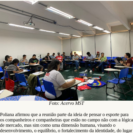
Foto: Acervo MST
Poliana afirmou que a reunião parte da ideia de pensar o esporte para
os companheiros e companheiras que estão no campo não com a lógica
de mercado, mas sim como uma dimensão humana, visando o
desenvolvimento, o equilíbrio, o fortalecimento da identidade, do lugar