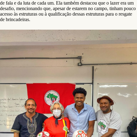
de fala e da luta de cada um. Ela também destacou que o lazer era um
desafio, mencionando que, apesar de estarem no campo, tinham pouco
acesso às estruturas ou à qualificação dessas estruturas para o resgate
de brincadeiras.