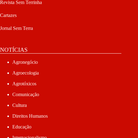
Revista Sem Terrinha
Cartazes
Jornal Sem Terra
NOTÍCIAS
Agronegócio
Agroecologia
Agrotóxicos
Comunicação
Cultura
Direitos Humanos
Educação
Internacionalismo