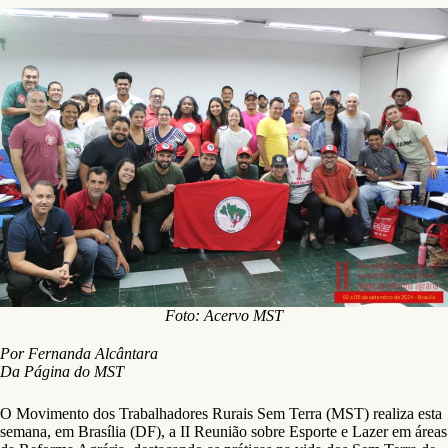
Foto: Acervo MST
Por Fernanda Alcântara
Da Página do MST
O Movimento dos Trabalhadores Rurais Sem Terra (MST) realiza esta
semana, em Brasília (DF), a II Reunião sobre Esporte e Lazer em áreas