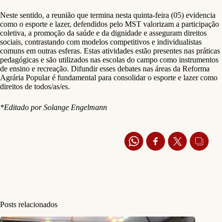
Neste sentido, a reunião que termina nesta quinta-feira (05) evidencia
como o esporte e lazer, defendidos pelo MST valorizam a participação
coletiva, a promoção da saúde e da dignidade e asseguram direitos
sociais, contrastando com modelos competitivos e individualistas
comuns em outras esferas. Estas atividades estão presentes nas práticas
pedagógicas e são utilizados nas escolas do campo como instrumentos
de ensino e recreação. Difundir esses debates nas áreas da Reforma
Agrária Popular é fundamental para consolidar o esporte e lazer como
direitos de todos/as/es.
*Editado por Solange Engelmann
Posts relacionados