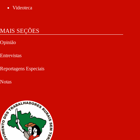
Videoteca
MAIS SEÇÕES
Opinião
Entrevistas
Reportagens Especiais
Notas