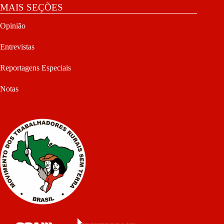
MAIS SEÇÕES
Opinião
Entrevistas
Reportagens Especiais
Notas