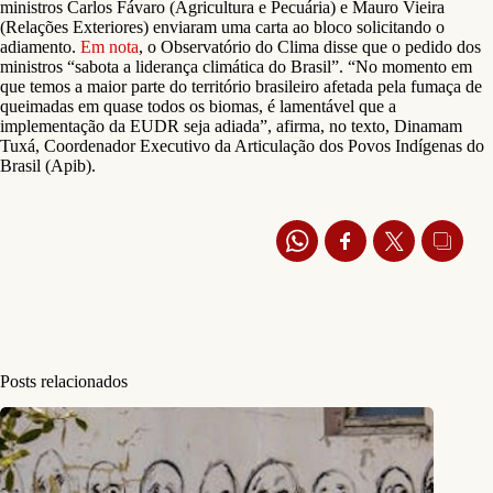
ministros Carlos Fávaro (Agricultura e Pecuária) e Mauro Vieira
(Relações Exteriores) enviaram uma carta ao bloco solicitando o
adiamento.
Em nota
, o Observatório do Clima disse que o pedido dos
ministros “sabota a liderança climática do Brasil”. “No momento em
que temos a maior parte do território brasileiro afetada pela fumaça de
queimadas em quase todos os biomas, é lamentável que a
implementação da EUDR seja adiada”, afirma, no texto, Dinamam
Tuxá, Coordenador Executivo da Articulação dos Povos Indígenas do
Brasil (Apib).
Posts relacionados