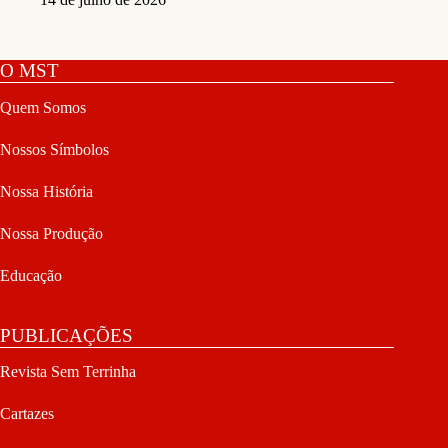
O MST
Quem Somos
Nossos Símbolos
Nossa História
Nossa Produção
Educação
PUBLICAÇÕES
Revista Sem Terrinha
Cartazes