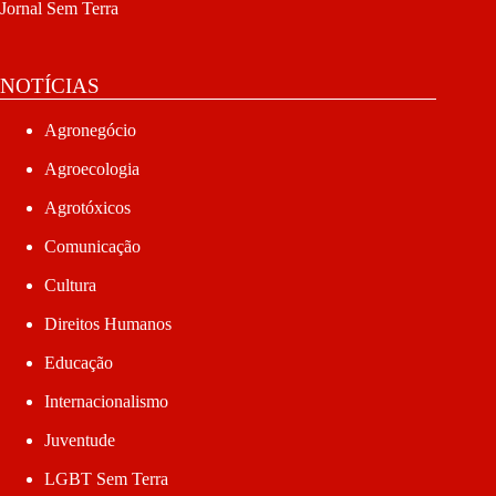
Jornal Sem Terra
NOTÍCIAS
Agronegócio
Agroecologia
Agrotóxicos
Comunicação
Cultura
Direitos Humanos
Educação
Internacionalismo
Juventude
LGBT Sem Terra