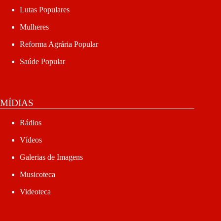
Lutas Populares
Mulheres
Reforma Agrária Popular
Saúde Popular
MÍDIAS
Rádios
Vídeos
Galerias de Imagens
Musicoteca
Videoteca