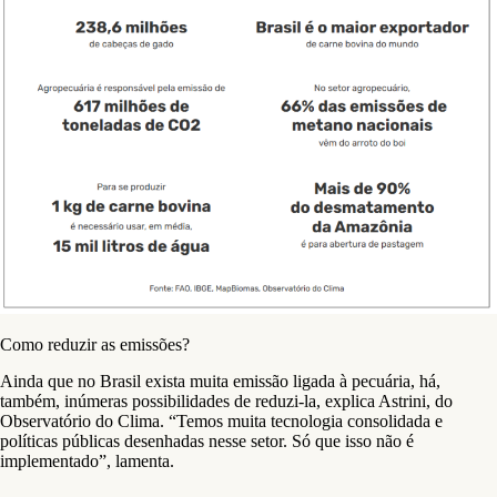
Como reduzir as emissões?
Ainda que no Brasil exista muita emissão ligada à pecuária, há,
também, inúmeras possibilidades de reduzi-la, explica Astrini, do
Observatório do Clima. “Temos muita tecnologia consolidada e
políticas públicas desenhadas nesse setor. Só que isso não é
implementado”, lamenta.