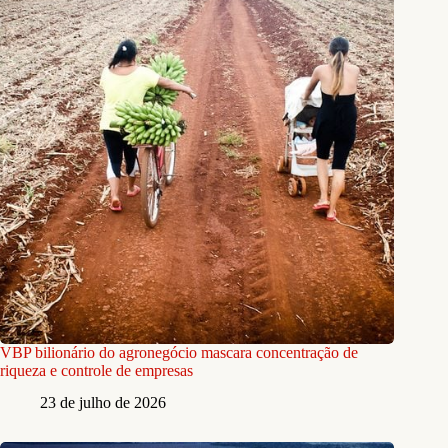
VBP bilionário do agronegócio mascara concentração de
riqueza e controle de empresas
23 de julho de 2026