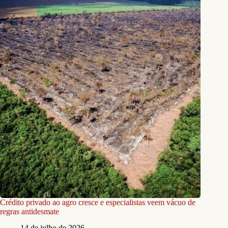
Crédito privado ao agro cresce e especialistas veem vácuo de
regras antidesmate
14 de julho de 2026