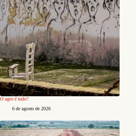
O agro é tudo?
6 de agosto de 2026