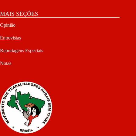
MAIS SEÇÕES
Opinião
Entrevistas
Reportagens Especiais
Notas