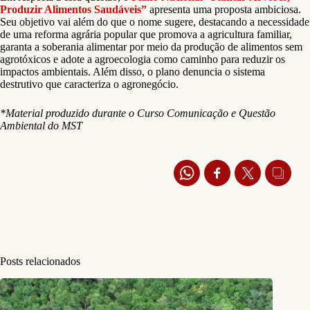
Produzir Alimentos Saudáveis”
apresenta uma proposta ambiciosa.
Seu objetivo vai além do que o nome sugere, destacando a necessidade
de uma reforma agrária popular que promova a agricultura familiar,
garanta a soberania alimentar por meio da produção de alimentos sem
agrotóxicos e adote a agroecologia como caminho para reduzir os
impactos ambientais. Além disso, o plano denuncia o sistema
destrutivo que caracteriza o agronegócio.
*Material produzido durante o Curso Comunicação e Questão
Ambiental do MST
Posts relacionados