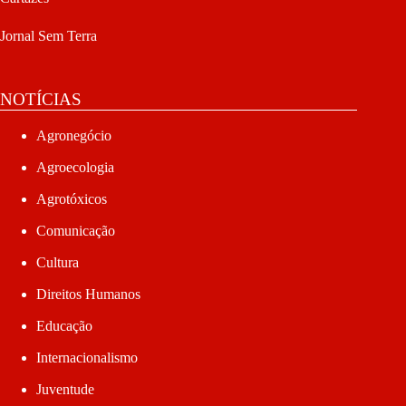
Jornal Sem Terra
NOTÍCIAS
Agronegócio
Agroecologia
Agrotóxicos
Comunicação
Cultura
Direitos Humanos
Educação
Internacionalismo
Juventude