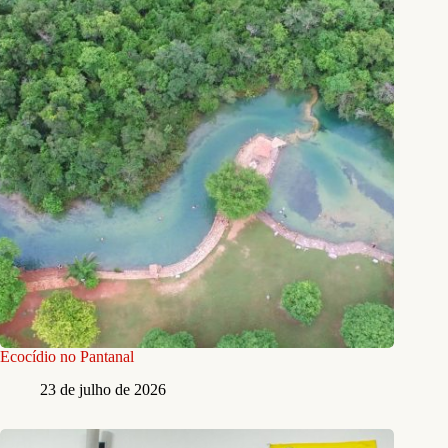
Ecocídio no Pantanal
23 de julho de 2026