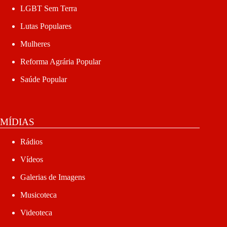
LGBT Sem Terra
Lutas Populares
Mulheres
Reforma Agrária Popular
Saúde Popular
MÍDIAS
Rádios
Vídeos
Galerias de Imagens
Musicoteca
Videoteca