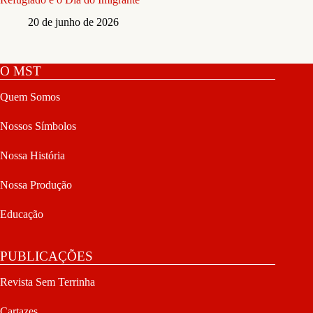
20 de junho de 2026
O MST
Quem Somos
Nossos Símbolos
Nossa História
Nossa Produção
Educação
PUBLICAÇÕES
Revista Sem Terrinha
Cartazes