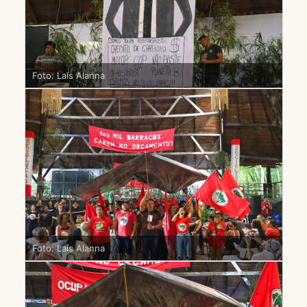
Foto: Laís Alanna
Foto: Laís Alanna