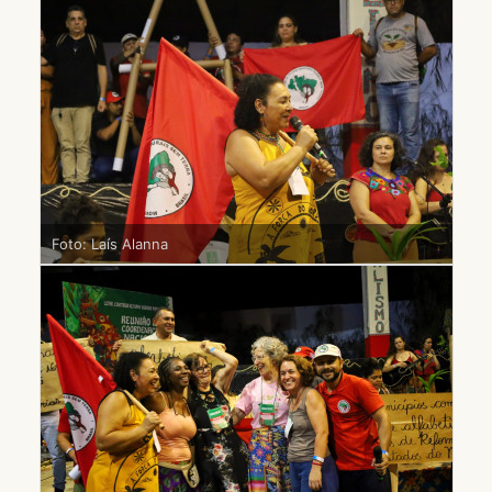
Foto: Laís Alanna