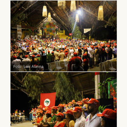
Foto: Laís Alanna