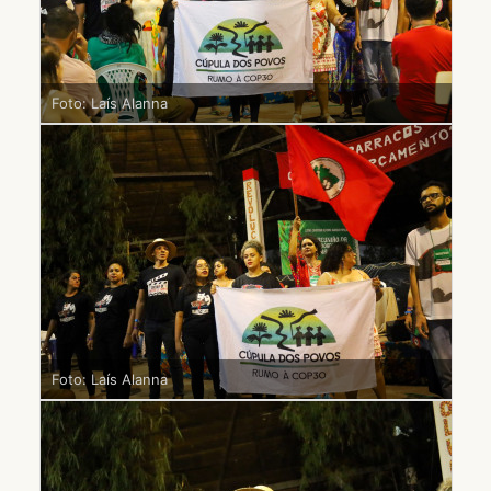
Foto: Laís Alanna
Foto: Laís Alanna