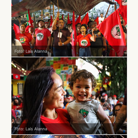
Foto: Laís Alanna
Foto: Laís Alanna