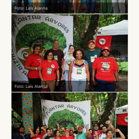
Foto: Laís Alanna
Foto: Laís Alanna