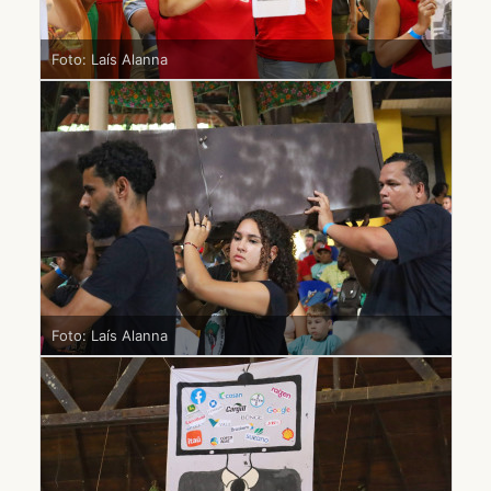
Foto: Laís Alanna
Foto: Laís Alanna