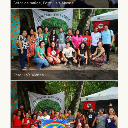
Setor de saúde, Foto: Laís Alanna
Foto: Laís Alanna