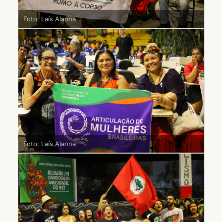
Foto: Laís Alanna
Foto: Laís Alanna