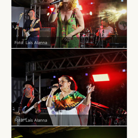
Foto: Laís Alanna
Foto: Laís Alanna