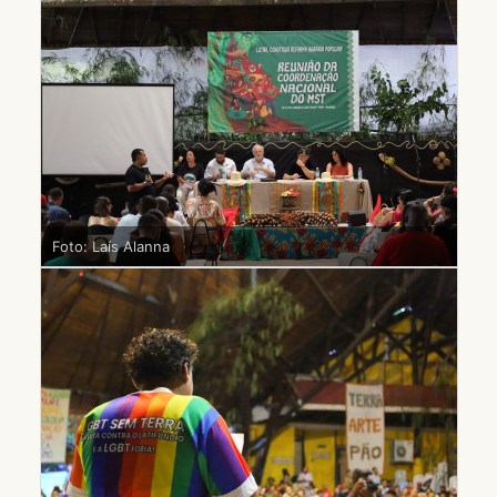
Foto: Laís Alanna