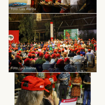
Foto: Laís Alanna
Foto: Laís Alanna