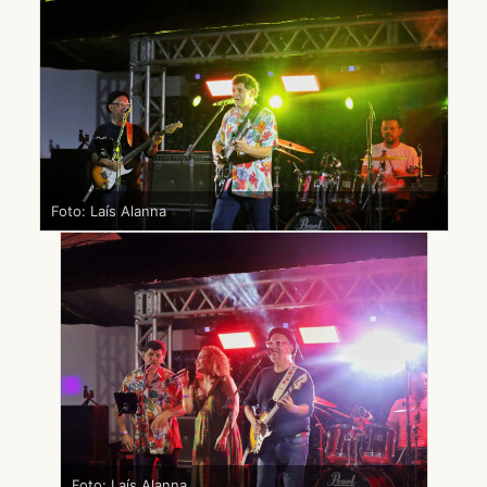
Foto: Laís Alanna
Foto: Laís Alanna