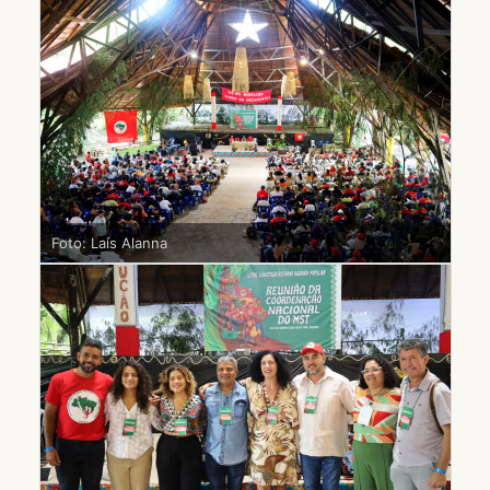
Foto: Laís Alanna