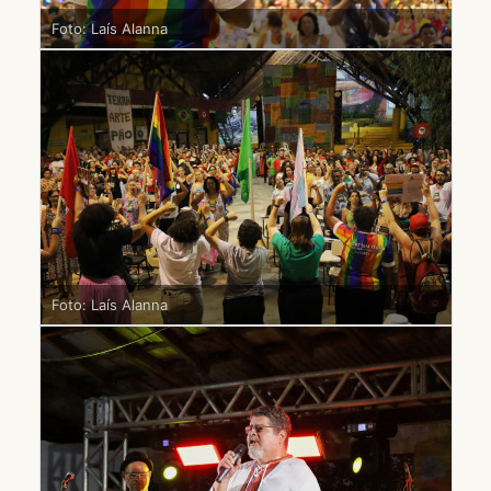
Foto: Laís Alanna
Foto: Laís Alanna