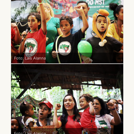
Foto: Laís Alanna
Foto: Laís Alanna