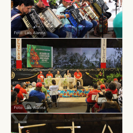
Foto: Laís Alanna
Foto: Laís Alanna