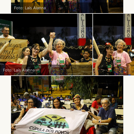
Foto: Laís Alanna
Foto: Laís Alanna