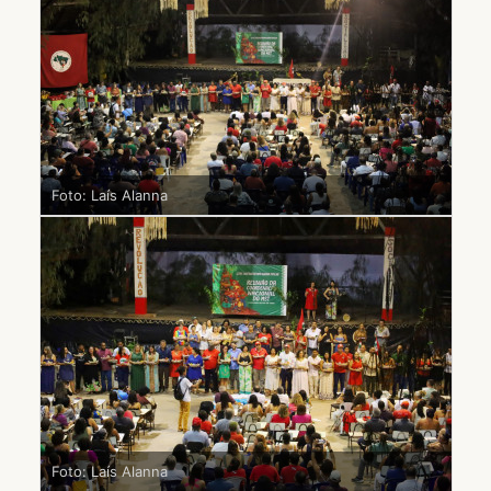
Foto: Laís Alanna
Foto: Laís Alanna