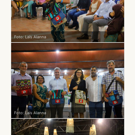
Foto: Laís Alanna
Foto: Laís Alanna