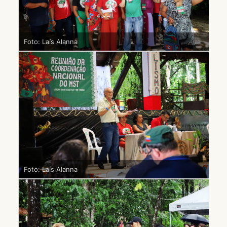
Foto: Laís Alanna
Foto: Laís Alanna