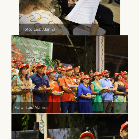
Foto: Laís Alanna
Foto: Laís Alanna