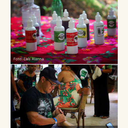
Foto: Laís Alanna