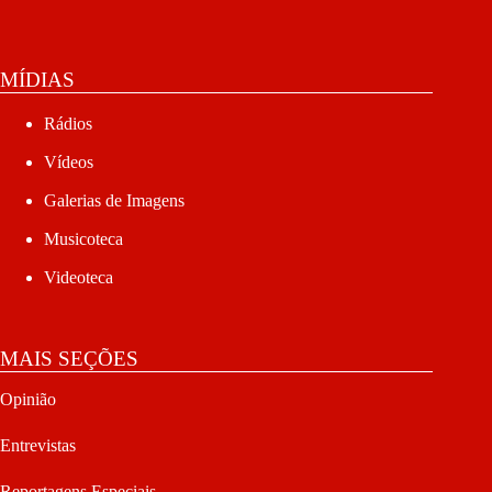
MÍDIAS
Rádios
Vídeos
Galerias de Imagens
Musicoteca
Videoteca
MAIS SEÇÕES
Opinião
Entrevistas
Reportagens Especiais