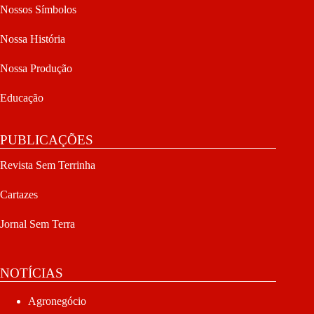
Nossos Símbolos
Nossa História
Nossa Produção
Educação
PUBLICAÇÕES
Revista Sem Terrinha
Cartazes
Jornal Sem Terra
NOTÍCIAS
Agronegócio