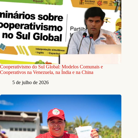
Cooperativismo do Sul Global: Modelos Comunais e
Cooperativos na Venezuela, na Índia e na China
5 de julho de 2026