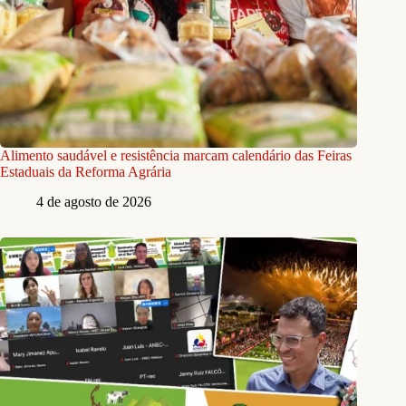
Alimento saudável e resistência marcam calendário das Feiras
Estaduais da Reforma Agrária
4 de agosto de 2026