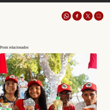
Posts relacionados