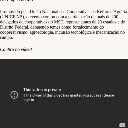
Promovido pela União Nacional das Cooperativas da Reforma Agrária
(UNICRAB), o evento contou com a participação de mais de 200
delegados de cooperativas do MST, representantes de 23 estados e do
Distrito Federal, debatendo temas como fortalecimento do
cooperativismo, agroecologia, inclusão tecnológica e mecanização no
campo.
Confira no vídeo!