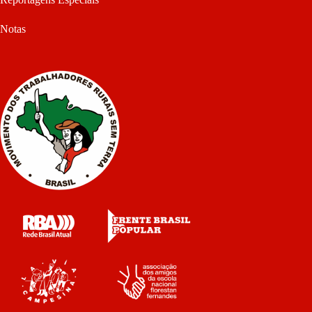
Notas