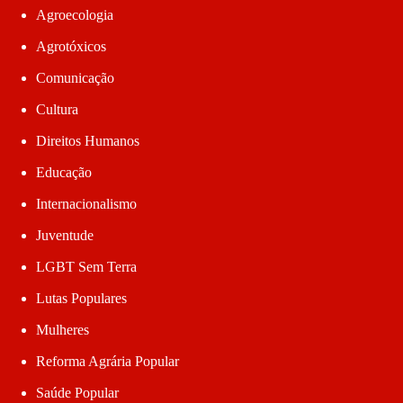
Agroecologia
Agrotóxicos
Comunicação
Cultura
Direitos Humanos
Educação
Internacionalismo
Juventude
LGBT Sem Terra
Lutas Populares
Mulheres
Reforma Agrária Popular
Saúde Popular