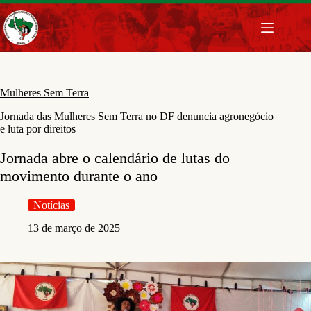
Pular
para
o
conteúdo
Mulheres Sem Terra
Jornada das Mulheres Sem Terra no DF denuncia agronegócio
e luta por direitos
Jornada abre o calendário de lutas do
movimento durante o ano
Notícias
13 de março de 2025