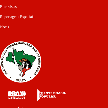
Entrevistas
Reportagens Especiais
Notas