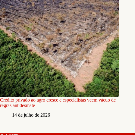
Crédito privado ao agro cresce e especialistas veem vácuo de
regras antidesmate
14 de julho de 2026