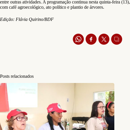
entre outras atividades. A programação continua nesta quinta-feira (13),
com café agroecológico, ato político e plantio de árvores.
Edição: Flávia Quirino/BDF
Posts relacionados