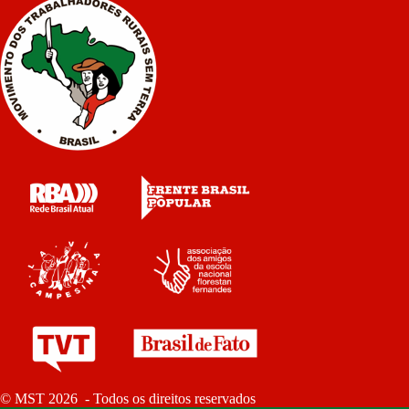
© MST 2026 - Todos os direitos reservados