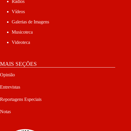
Rádios
Vídeos
Galerias de Imagens
Musicoteca
Videoteca
MAIS SEÇÕES
Opinião
Entrevistas
Reportagens Especiais
Notas