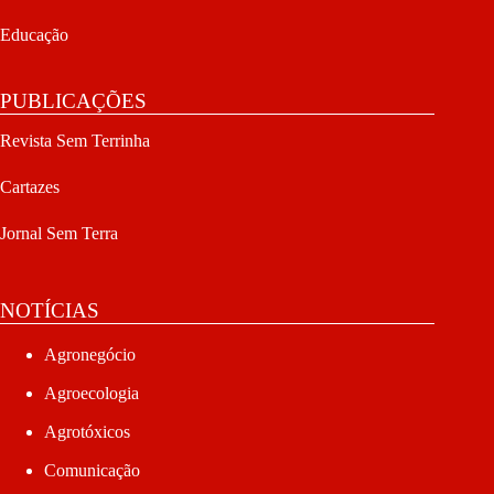
Educação
PUBLICAÇÕES
Revista Sem Terrinha
Cartazes
Jornal Sem Terra
NOTÍCIAS
Agronegócio
Agroecologia
Agrotóxicos
Comunicação