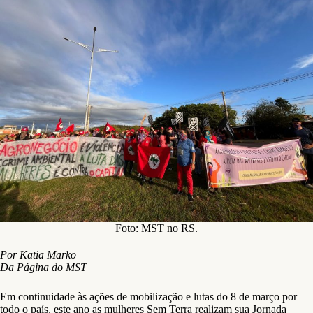
Foto: MST no RS.
Por Katia Marko
Da Página do MST
Em continuidade às ações de mobilização e lutas do 8 de março por
todo o país, este ano as mulheres Sem Terra realizam sua Jornada