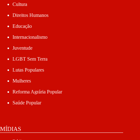
Cultura
Direitos Humanos
Educação
Internacionalismo
Juventude
LGBT Sem Terra
Lutas Populares
Mulheres
Reforma Agrária Popular
Saúde Popular
MÍDIAS