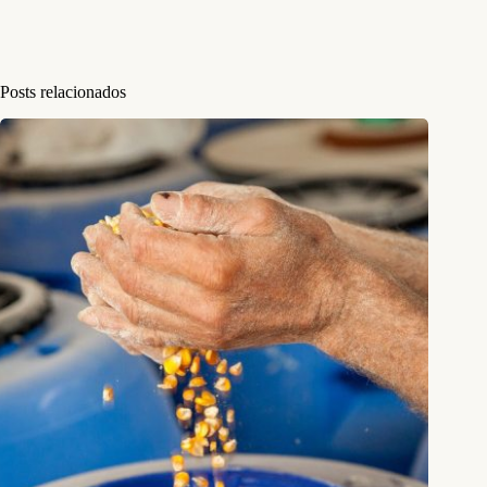
Posts relacionados