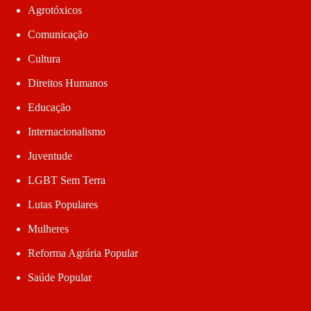
Agrotóxicos
Comunicação
Cultura
Direitos Humanos
Educação
Internacionalismo
Juventude
LGBT Sem Terra
Lutas Populares
Mulheres
Reforma Agrária Popular
Saúde Popular