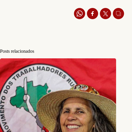
Posts relacionados