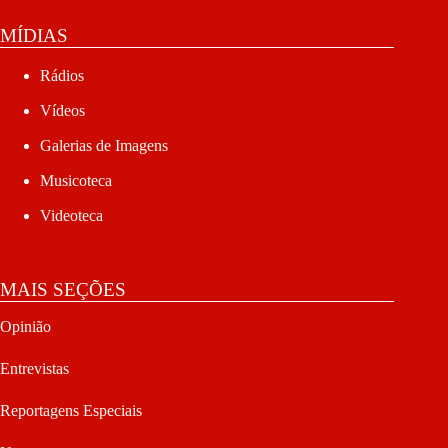
MÍDIAS
Rádios
Vídeos
Galerias de Imagens
Musicoteca
Videoteca
MAIS SEÇÕES
Opinião
Entrevistas
Reportagens Especiais