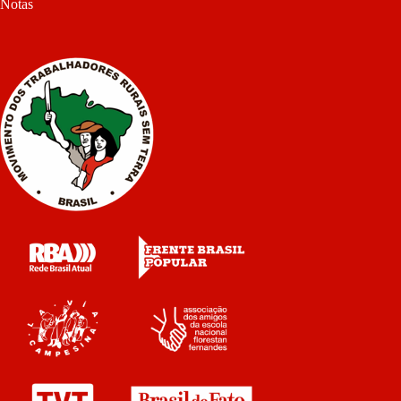
Notas