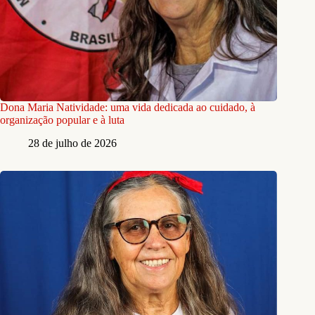
Dona Maria Natividade: uma vida dedicada ao cuidado, à
organização popular e à luta
28 de julho de 2026