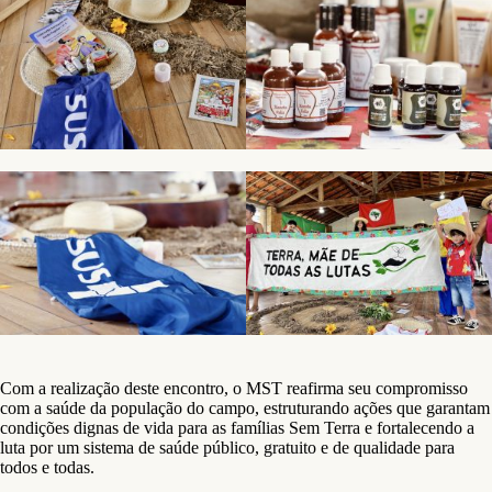
Com a realização deste encontro, o MST reafirma seu compromisso
com a saúde da população do campo, estruturando ações que garantam
condições dignas de vida para as famílias Sem Terra e fortalecendo a
luta por um sistema de saúde público, gratuito e de qualidade para
todos e todas.