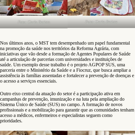
Foto: Carla Batista
Foto: Carla Batista
Nos últimos anos, o MST tem desempenhado um papel fundamental
na promoção da saúde nos territórios da Reforma Agrária, com
iniciativas que vão desde a formação de Agentes Populares de Saúde
até a articulação de parcerias com universidades e instituições de
saúde. Um exemplo desse trabalho é o projeto AGPOP SUS, uma
parceria entre o Ministério da Saúde e a Fiocruz, que busca ampliar a
assistência às famílias assentadas e fortalecer a prevenção de doenças e
o acesso a serviços essenciais.
Outro eixo central da atuação do setor é a participação ativa em
campanhas de prevenção, imunização e na luta pela ampliação do
Sistema Único de Saúde (SUS) no campo. A formação de novos
profissionais e a mobilização para garantir que as comunidades tenham
acesso a médicos, enfermeiros e especialistas seguem como
prioridades.