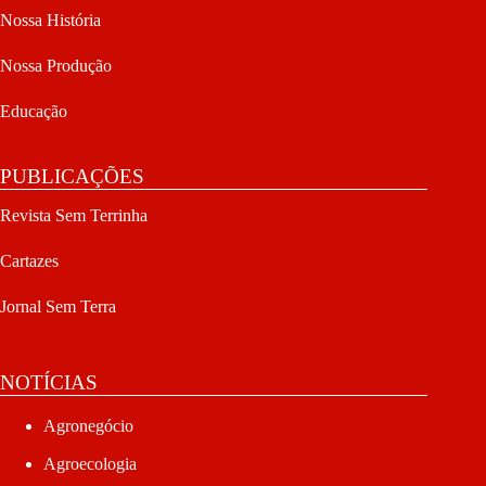
Nossa História
Nossa Produção
Educação
PUBLICAÇÕES
Revista Sem Terrinha
Cartazes
Jornal Sem Terra
NOTÍCIAS
Agronegócio
Agroecologia