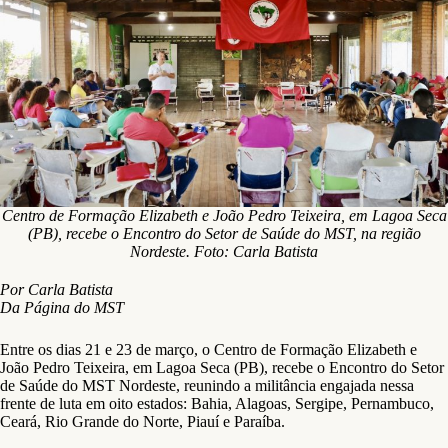
Centro de Formação Elizabeth e João Pedro Teixeira, em Lagoa Seca
(PB), recebe o Encontro do Setor de Saúde do MST, na região
Nordeste. Foto: Carla Batista
Por Carla Batista
Da Página do MST
Entre os dias 21 e 23 de março, o Centro de Formação Elizabeth e
João Pedro Teixeira, em Lagoa Seca (PB), recebe o Encontro do Setor
de Saúde do MST Nordeste, reunindo a militância engajada nessa
frente de luta em oito estados: Bahia, Alagoas, Sergipe, Pernambuco,
Ceará, Rio Grande do Norte, Piauí e Paraíba.