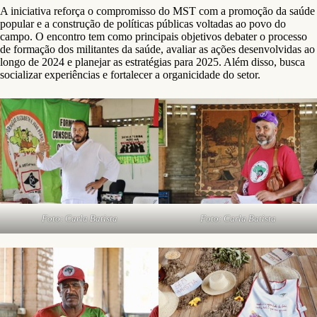
A iniciativa reforça o compromisso do MST com a promoção da saúde
popular e a construção de políticas públicas voltadas ao povo do
campo. O encontro tem como principais objetivos debater o processo
de formação dos militantes da saúde, avaliar as ações desenvolvidas ao
longo de 2024 e planejar as estratégias para 2025. Além disso, busca
socializar experiências e fortalecer a organicidade do setor.
Foto: Carla Batista
Foto: Carla Batista