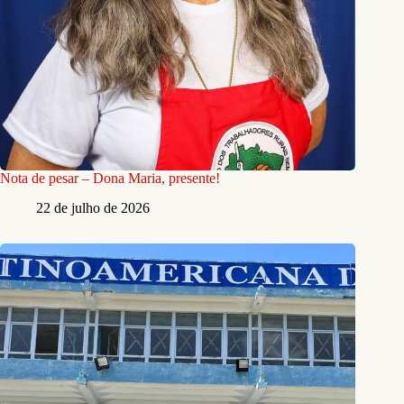
Nota de pesar – Dona Maria, presente!
22 de julho de 2026