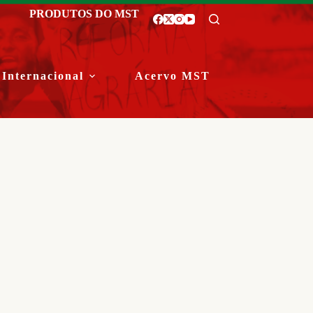
PRODUTOS DO MST
Internacional
Acervo MST