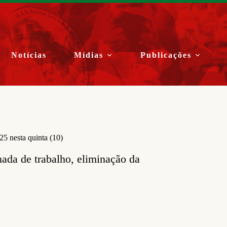
Notícias
Mídias
Publicações
5 nesta quinta (10)
nada de trabalho, eliminação da