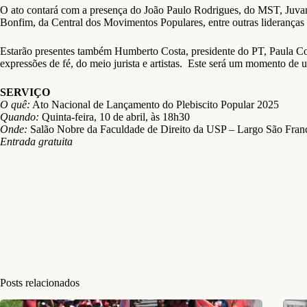
O ato contará com a presença do João Paulo Rodrigues, do MST, Juva
Bonfim, da Central dos Movimentos Populares, entre outras liderança
Estarão presentes também Humberto Costa, presidente do PT, Paula Cor
expressões de fé, do meio jurista e artistas. Este será um momento de 
SERVIÇO
O quê:
Ato Nacional de Lançamento do Plebiscito Popular 2025
Quando:
Quinta-feira, 10 de abril, às 18h30
Onde:
Salão Nobre da Faculdade de Direito da USP – Largo São Franc
Entrada gratuita
Posts relacionados