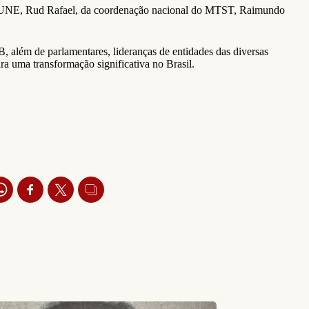
da UNE, Rud Rafael, da coordenação nacional do MTST, Raimundo
 além de parlamentares, lideranças de entidades das diversas
ra uma transformação significativa no Brasil.