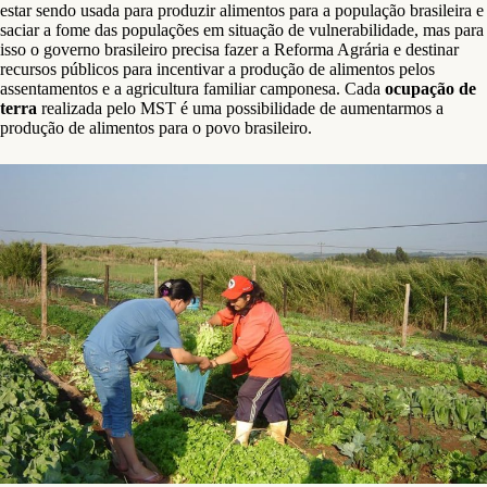
estar sendo usada para produzir alimentos para a população brasileira e
saciar a fome das populações em situação de vulnerabilidade, mas para
isso o governo brasileiro precisa fazer a Reforma Agrária e destinar
recursos públicos para incentivar a produção de alimentos pelos
assentamentos e a agricultura familiar camponesa. Cada
ocupação de
terra
realizada pelo MST é uma possibilidade de aumentarmos a
produção de alimentos para o povo brasileiro.