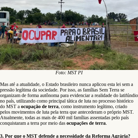
Foto: MST PI
Mas até a atualidade, o Estado brasileiro nunca aplicou esta lei sem a
pressão legítima da sociedade. Por isso, as famílias Sem Terra se
organizam de forma autônoma para evidenciar a realidade do latifúndio
no país, utilizando como principal tática de luta no processo histórico
do MST a
ocupação de terra
, como instrumento legítimo, criado
pelos movimentos de luta pela terra que antecederam o próprio MST.
Atualmente, todas as mais de 400 mil famílias assentadas pelo país
conquistaram a terra por meio das
ocupações de terra
.
3. Por que o MST defende a necessidade da Reforma Agrária?