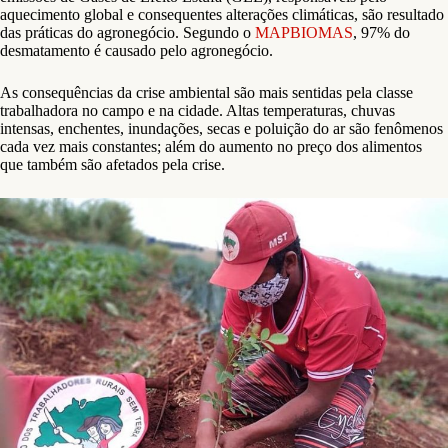
aquecimento global e consequentes alterações climáticas, são resultado
das práticas do agronegócio. Segundo o
MAPBIOMAS
, 97% do
desmatamento é causado pelo agronegócio.
As consequências da crise ambiental são mais sentidas pela classe
trabalhadora no campo e na cidade. Altas temperaturas, chuvas
intensas, enchentes, inundações, secas e poluição do ar são fenômenos
cada vez mais constantes; além do aumento no preço dos alimentos
que também são afetados pela crise.