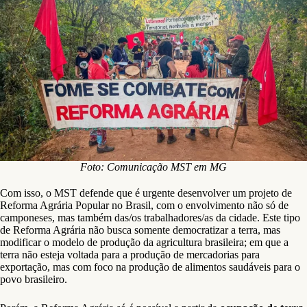
Foto: Comunicação MST em MG
Com isso, o MST defende que é urgente desenvolver um projeto de
Reforma Agrária Popular no Brasil, com o envolvimento não só de
camponeses, mas também das/os trabalhadores/as da cidade. Este tipo
de Reforma Agrária não busca somente democratizar a terra, mas
modificar o modelo de produção da agricultura brasileira; em que a
terra não esteja voltada para a produção de mercadorias para
exportação, mas com foco na produção de alimentos saudáveis para o
povo brasileiro.