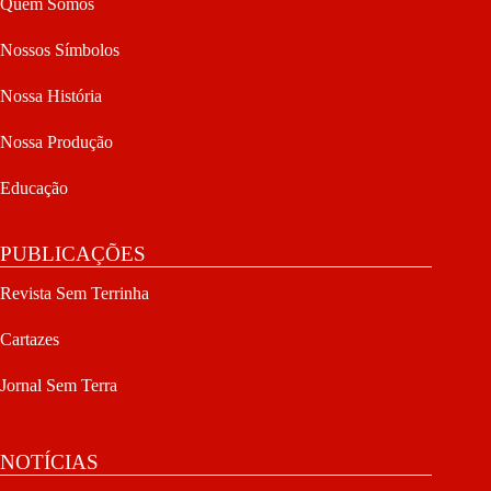
Quem Somos
Nossos Símbolos
Nossa História
Nossa Produção
Educação
PUBLICAÇÕES
Revista Sem Terrinha
Cartazes
Jornal Sem Terra
NOTÍCIAS