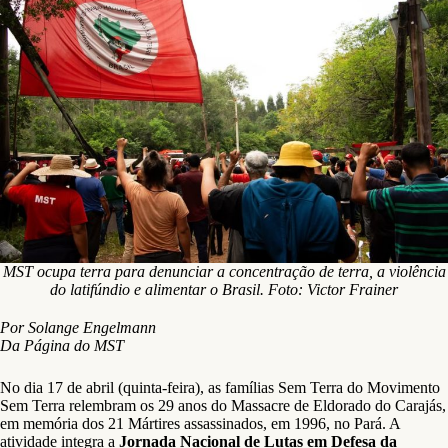
MST ocupa terra para denunciar a concentração de terra, a violência
do latifúndio e alimentar o Brasil. Foto: Victor Frainer
Por Solange Engelmann
Da Página do MST
No dia 17 de abril (quinta-feira), as famílias Sem Terra do Movimento
Sem Terra relembram os 29 anos do Massacre de Eldorado do Carajás,
em memória dos 21 Mártires assassinados, em 1996, no Pará. A
atividade integra a
Jornada Nacional de Lutas em Defesa da