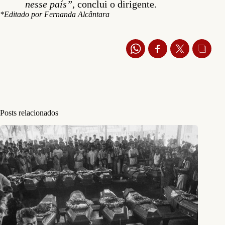
nesse país”
, conclui o dirigente.
*Editado por Fernanda Alcântara
Posts relacionados