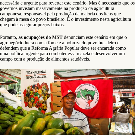
necessária e urgente para reverter este cenário. Mas é necessário que os
governos invistam massivamente na produção da agricultura
camponesa, responsável pela produção da maioria dos itens que
chegam à mesa do povo brasileiro. É o investimento nesta agricultura
que pode assegurar preços baixos.
Portanto,
as ocupações do MST
denunciam este cenário em que o
agronegócio lucra com a fome e a pobreza do povo brasileiro e
defendem que a Reforma Agrária Popular deve ser encarada como
uma política urgente para combater essa mazela e desenvolver um
campo com a produção de alimentos saudáveis.