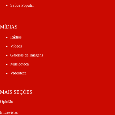
Saúde Popular
MÍDIAS
Rádios
Vídeos
Galerias de Imagens
Musicoteca
Videoteca
MAIS SEÇÕES
Opinião
Entrevistas