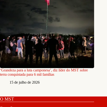
‘Grandeza para a luta camponesa’, diz líder do MST sobre
terra conquistada para 6 mil famílias
15 de julho de 2026
O MST