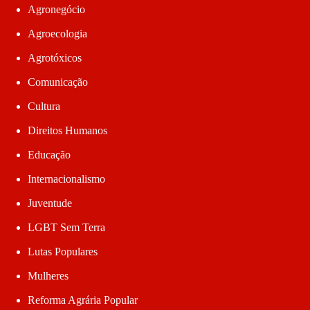
Agronegócio
Agroecologia
Agrotóxicos
Comunicação
Cultura
Direitos Humanos
Educação
Internacionalismo
Juventude
LGBT Sem Terra
Lutas Populares
Mulheres
Reforma Agrária Popular