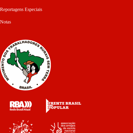
Reportagens Especiais
Notas