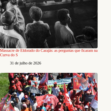
Massacre de Eldorado do Carajás: as perguntas que ficaram na
Curva do S
31 de julho de 2026