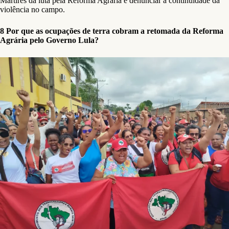
Mártires da luta pela Reforma Agrária e denunciar a continuidade da
violência no campo.
8 Por que as ocupações de terra cobram a retomada da Reforma
Agrária pelo Governo Lula?