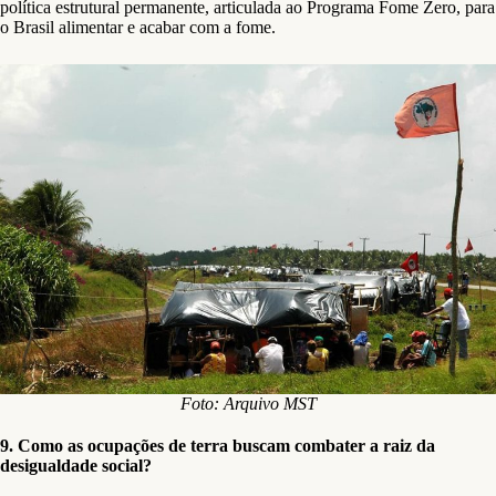
política estrutural permanente, articulada ao Programa Fome Zero, para
o Brasil alimentar e acabar com a fome.
Foto: Arquivo MST
9. Como as ocupações de terra buscam combater a raiz da
desigualdade social?