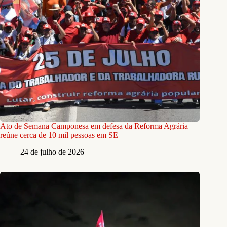
Ato de Semana Camponesa em defesa da Reforma Agrária
reúne cerca de 10 mil pessoas em SE
24 de julho de 2026