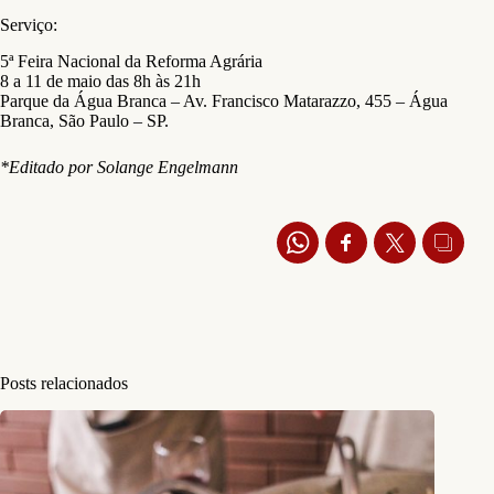
Serviço:
5ª Feira Nacional da Reforma Agrária
8 a 11 de maio das 8h às 21h
Parque da Água Branca – Av. Francisco Matarazzo, 455 – Água
Branca, São Paulo – SP.
*Editado por Solange Engelmann
Posts relacionados