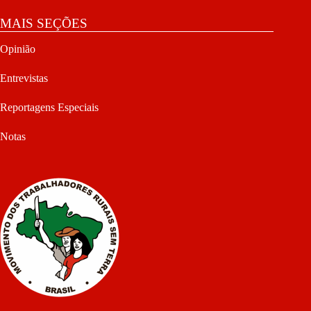
MAIS SEÇÕES
Opinião
Entrevistas
Reportagens Especiais
Notas