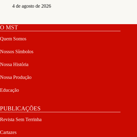
4 de agosto de 2026
O MST
Quem Somos
Nossos Símbolos
Nossa História
Nossa Produção
Educação
PUBLICAÇÕES
Revista Sem Terrinha
Cartazes