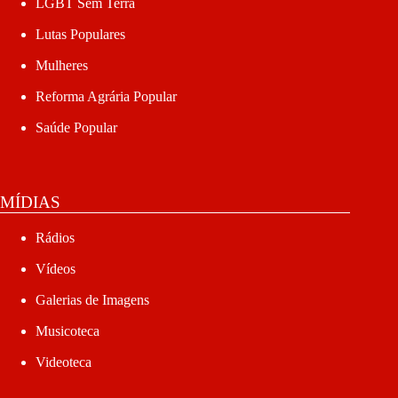
LGBT Sem Terra
Lutas Populares
Mulheres
Reforma Agrária Popular
Saúde Popular
MÍDIAS
Rádios
Vídeos
Galerias de Imagens
Musicoteca
Videoteca