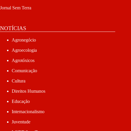
Jornal Sem Terra
NOTÍCIAS
Agronegócio
Agroecologia
Agrotóxicos
Comunicação
Cultura
Direitos Humanos
Educação
Internacionalismo
Juventude