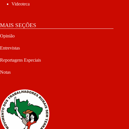
Videoteca
MAIS SEÇÕES
Opinião
Entrevistas
Reportagens Especiais
Notas