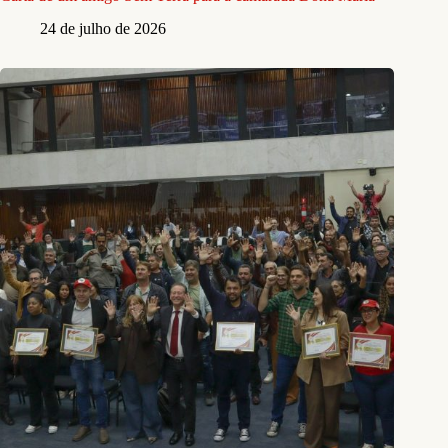
24 de julho de 2026