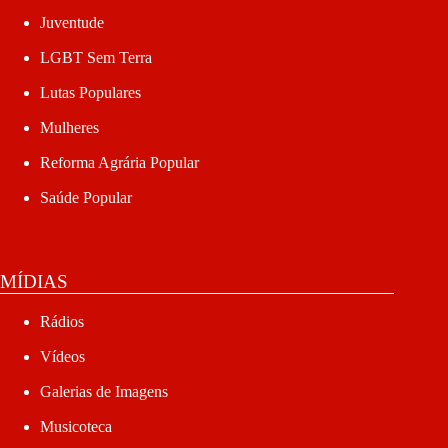
Juventude
LGBT Sem Terra
Lutas Populares
Mulheres
Reforma Agrária Popular
Saúde Popular
MÍDIAS
Rádios
Vídeos
Galerias de Imagens
Musicoteca