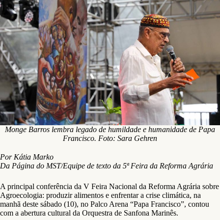
Monge Barros lembra legado de humildade e humanidade de Papa
Francisco. Foto: Sara Gehren
Por Kátia Marko
Da Página do MST/Equipe de texto da 5ª Feira da Reforma Agrária
A principal conferência da V Feira Nacional da Reforma Agrária sobre
Agroecologia: produzir alimentos e enfrentar a crise climática, na
manhã deste sábado (10), no Palco Arena “Papa Francisco”, contou
com a abertura cultural da Orquestra de Sanfona Marinês.