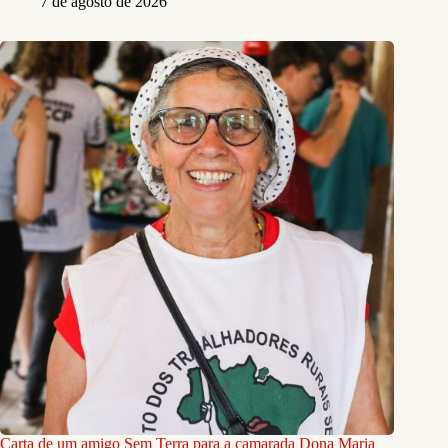
7 de agosto de 2026
Carta de um amigo Sem Terra para a camarada Dona Maria