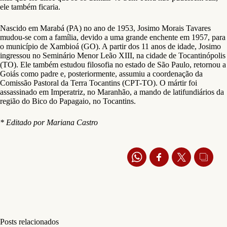
ele também ficaria.
Nascido em Marabá (PA) no ano de 1953, Josimo Morais Tavares
mudou-se com a família, devido a uma grande enchente em 1957, para
o município de Xambioá (GO). A partir dos 11 anos de idade, Josimo
ingressou no Seminário Menor Leão XIII, na cidade de Tocantinópolis
(TO). Ele também estudou filosofia no estado de São Paulo, retornou a
Goiás como padre e, posteriormente, assumiu a coordenação da
Comissão Pastoral da Terra Tocantins (CPT-TO). O mártir foi
assassinado em Imperatriz, no Maranhão, a mando de latifundiários da
região do Bico do Papagaio, no Tocantins.
* Editado por Mariana Castro
Posts relacionados