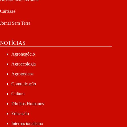
Cartazes
Jornal Sem Terra
NOTÍCIAS
Agronegócio
Agroecologia
Agrotóxicos
Comunicação
Cultura
Direitos Humanos
Educação
Internacionalismo