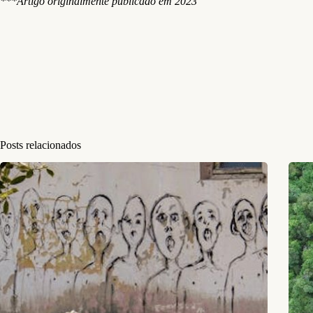
***Artigo originalmente publicado em 2023
Posts relacionados