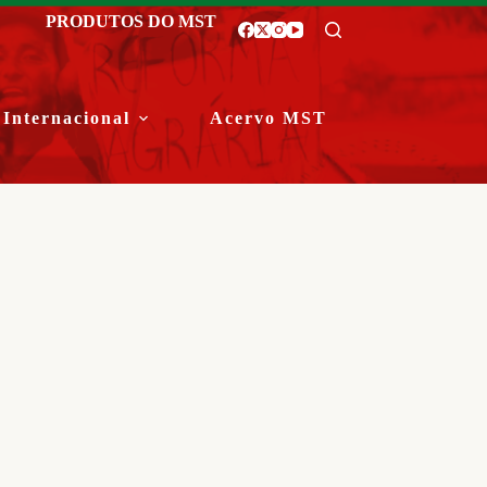
PRODUTOS DO MST
Internacional
Acervo MST