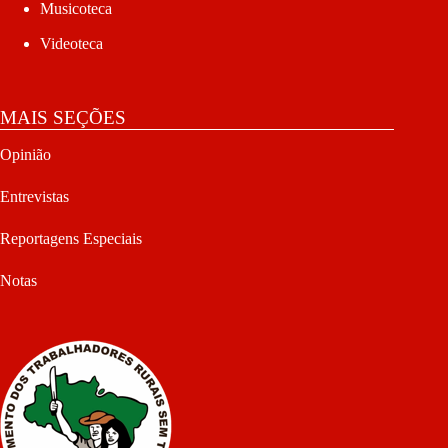
Musicoteca
Videoteca
MAIS SEÇÕES
Opinião
Entrevistas
Reportagens Especiais
Notas