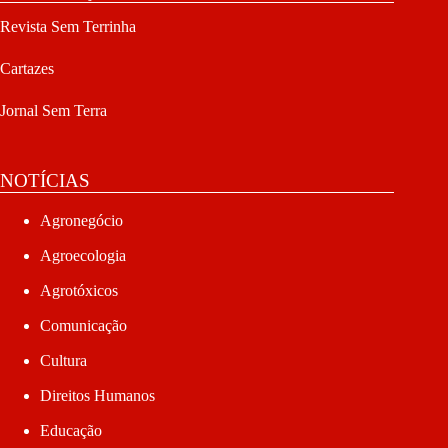
Revista Sem Terrinha
Cartazes
Jornal Sem Terra
NOTÍCIAS
Agronegócio
Agroecologia
Agrotóxicos
Comunicação
Cultura
Direitos Humanos
Educação