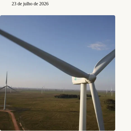
23 de julho de 2026