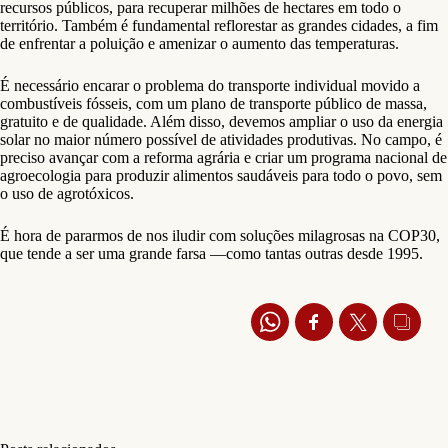
recursos públicos, para recuperar milhões de hectares em todo o
território. Também é fundamental reflorestar as grandes cidades, a fim
de enfrentar a poluição e amenizar o aumento das temperaturas.
É necessário encarar o problema do transporte individual movido a
combustíveis fósseis, com um plano de transporte público de massa,
gratuito e de qualidade. Além disso, devemos ampliar o uso da energia
solar no maior número possível de atividades produtivas. No campo, é
preciso avançar com a reforma agrária e criar um programa nacional de
agroecologia para produzir alimentos saudáveis para todo o povo, sem
o uso de agrotóxicos.
É hora de pararmos de nos iludir com soluções milagrosas na COP30,
que tende a ser uma grande farsa —como tantas outras desde 1995.