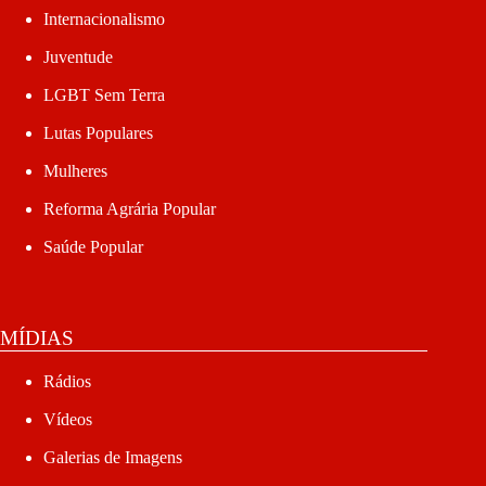
Internacionalismo
Juventude
LGBT Sem Terra
Lutas Populares
Mulheres
Reforma Agrária Popular
Saúde Popular
MÍDIAS
Rádios
Vídeos
Galerias de Imagens