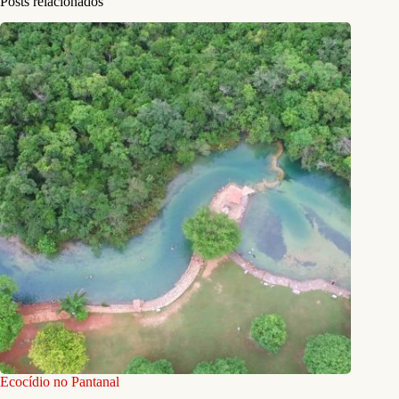
Posts relacionados
Ecocídio no Pantanal