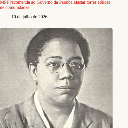
MPF recomenda ao Governo da Paraíba afastar torres eólicas
de comunidades
10 de julho de 2026