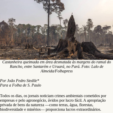
Castanheira queimada em área desmatada às margens do ramal do
Rancho, entre Santarém e Uruará, no Pará. Foto: Lalo de
Almeida/Folhapress
Por João Pedro Stedile*
Para a Folha de S. Paulo
Todos os dias, os jornais noticiam crimes ambientais cometidos por
empresas e pelo agronegócio, ávidos por lucro fácil. A apropriação
privada de bens da natureza —como terras, água, florestas,
biodiversidade e minérios— proporciona lucros extraordinários.