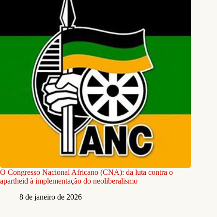
O Congresso Nacional Africano (CNA): da luta contra o
apartheid à implementação do neoliberalismo
8 de janeiro de 2026