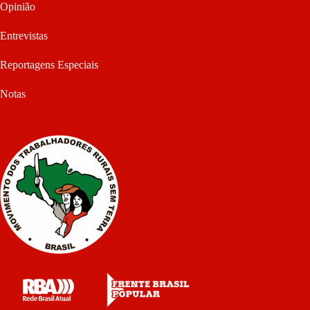
Opinião
Entrevistas
Reportagens Especiais
Notas