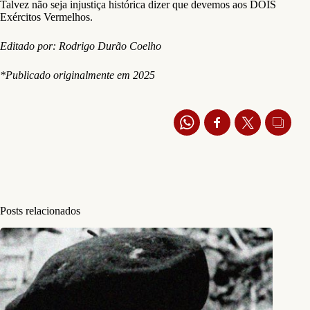
Talvez não seja injustiça histórica dizer que devemos aos DOIS
Exércitos Vermelhos.
Editado por: Rodrigo Durão Coelho
*Publicado originalmente em 2025
Posts relacionados