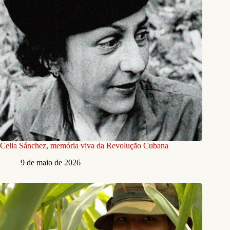
Celia Sánchez, memória viva da Revolução Cubana
9 de maio de 2026