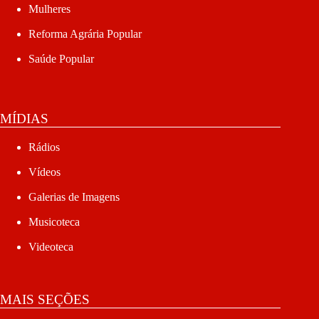
Mulheres
Reforma Agrária Popular
Saúde Popular
MÍDIAS
Rádios
Vídeos
Galerias de Imagens
Musicoteca
Videoteca
MAIS SEÇÕES