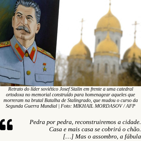
Retrato do líder soviético Josef Stalin em frente a uma catedral
ortodoxa no memorial construído para homenagear aqueles que
morreram na brutal Batalha de Stalingrado, que mudou o curso da
Segunda Guerra Mundial | Foto: MIKHAIL MORDASOV / AFP
Pedra por pedra, reconstruiremos a cidade.
Casa e mais casa se cobrirá o chão.
[…] Mas o assombro, a fábula