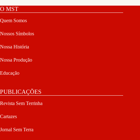
O MST
Quem Somos
Nossos Símbolos
Nossa História
Nossa Produção
Educação
PUBLICAÇÕES
Revista Sem Terrinha
Cartazes
Jornal Sem Terra