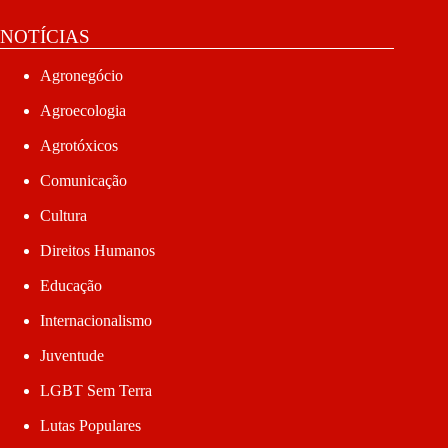
NOTÍCIAS
Agronegócio
Agroecologia
Agrotóxicos
Comunicação
Cultura
Direitos Humanos
Educação
Internacionalismo
Juventude
LGBT Sem Terra
Lutas Populares