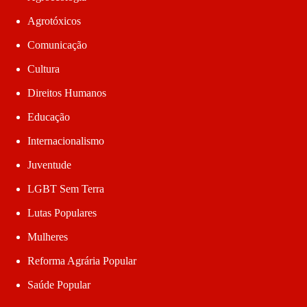
Agrotóxicos
Comunicação
Cultura
Direitos Humanos
Educação
Internacionalismo
Juventude
LGBT Sem Terra
Lutas Populares
Mulheres
Reforma Agrária Popular
Saúde Popular