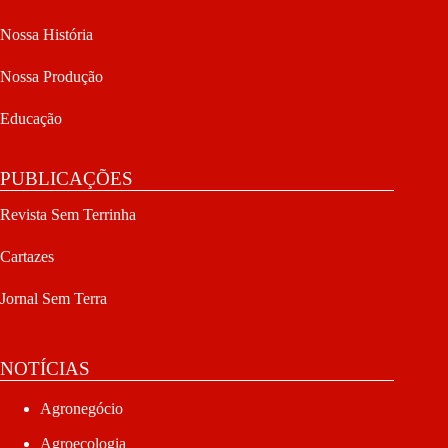
Nossa História
Nossa Produção
Educação
PUBLICAÇÕES
Revista Sem Terrinha
Cartazes
Jornal Sem Terra
NOTÍCIAS
Agronegócio
Agroecologia