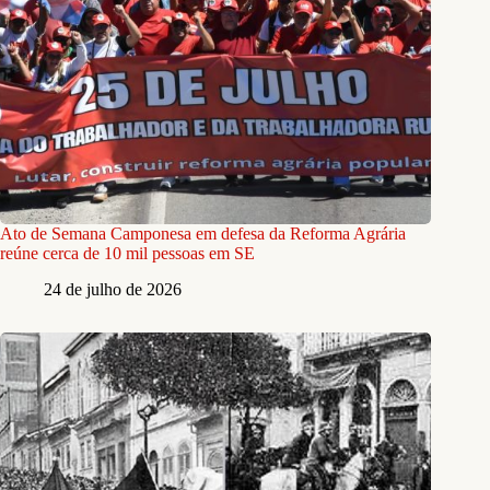
Ato de Semana Camponesa em defesa da Reforma Agrária
reúne cerca de 10 mil pessoas em SE
24 de julho de 2026