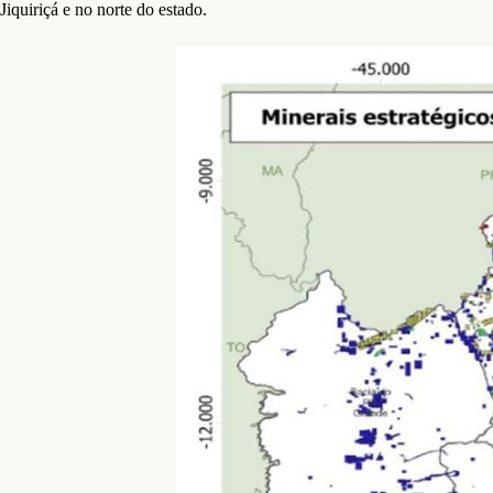
Jiquiriçá e no norte do estado.