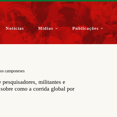
Notícias
Mídias
Publicações
rios camponeses
pesquisadores, militantes e
sobre como a corrida global por