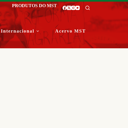
PRODUTOS DO MST
Internacional
Acervo MST