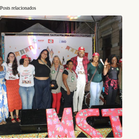
Posts relacionados