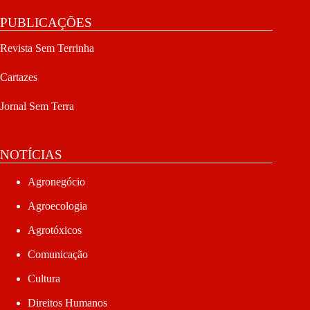
PUBLICAÇÕES
Revista Sem Terrinha
Cartazes
Jornal Sem Terra
NOTÍCIAS
Agronegócio
Agroecologia
Agrotóxicos
Comunicação
Cultura
Direitos Humanos