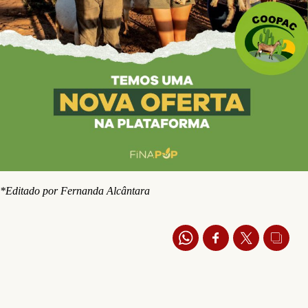
*Editado por Fernanda Alcântara