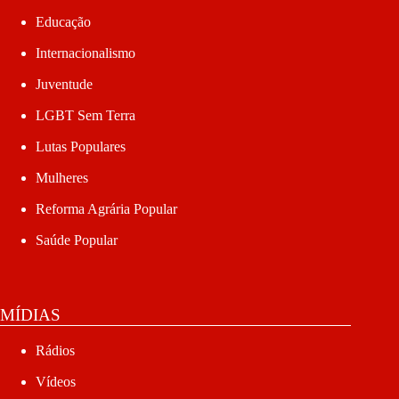
Educação
Internacionalismo
Juventude
LGBT Sem Terra
Lutas Populares
Mulheres
Reforma Agrária Popular
Saúde Popular
MÍDIAS
Rádios
Vídeos