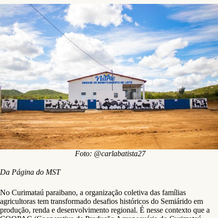
Foto: @carlabatista27
Da Página do MST
No Curimataú paraibano, a organização coletiva das famílias
agricultoras tem transformado desafios históricos do Semiárido em
produção, renda e desenvolvimento regional. É nesse contexto que a