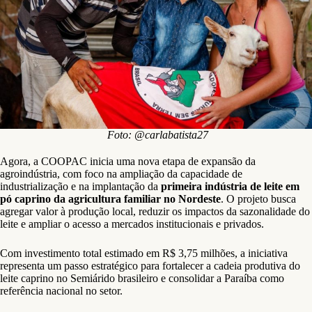
Foto: @carlabatista27
Agora, a COOPAC inicia uma nova etapa de expansão da
agroindústria, com foco na ampliação da capacidade de
industrialização e na implantação da
primeira indústria de leite em
pó caprino da agricultura familiar no Nordeste
. O projeto busca
agregar valor à produção local, reduzir os impactos da sazonalidade do
leite e ampliar o acesso a mercados institucionais e privados.
Com investimento total estimado em R$ 3,75 milhões, a iniciativa
representa um passo estratégico para fortalecer a cadeia produtiva do
leite caprino no Semiárido brasileiro e consolidar a Paraíba como
referência nacional no setor.