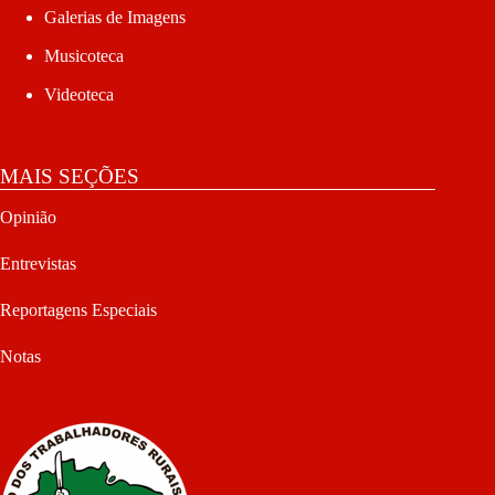
Galerias de Imagens
Musicoteca
Videoteca
MAIS SEÇÕES
Opinião
Entrevistas
Reportagens Especiais
Notas