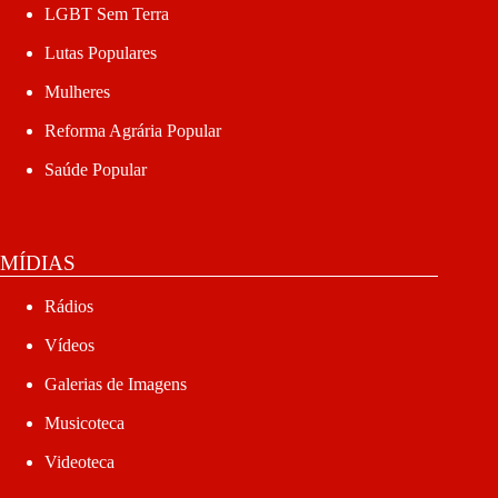
LGBT Sem Terra
Lutas Populares
Mulheres
Reforma Agrária Popular
Saúde Popular
MÍDIAS
Rádios
Vídeos
Galerias de Imagens
Musicoteca
Videoteca