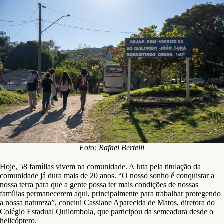
Foto: Rafael Bertelli
Hoje, 58 famílias vivem na comunidade. A luta pela titulação da
comunidade já dura mais de 20 anos. “O nosso sonho é conquistar a
nossa terra para que a gente possa ter mais condições de nossas
famílias permanecerem aqui, principalmente para trabalhar protegendo
a nossa natureza”, conclui Cassiane Aparecida de Matos, diretora do
Colégio Estadual Quilombola, que participou da semeadura desde o
helicóptero.