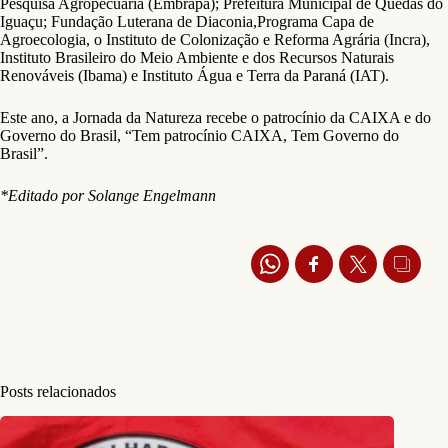
Pesquisa Agropecuária (Embrapa); Prefeitura Municipal de Quedas do
Iguaçu; Fundação Luterana de Diaconia,Programa Capa de
Agroecologia, o Instituto de Colonização e Reforma Agrária (Incra),
Instituto Brasileiro do Meio Ambiente e dos Recursos Naturais
Renováveis (Ibama) e Instituto Água e Terra da Paraná (IAT).
Este ano, a Jornada da Natureza recebe o patrocínio da CAIXA e do
Governo do Brasil, “Tem patrocínio CAIXA, Tem Governo do
Brasil”.
*Editado por Solange Engelmann
Posts relacionados