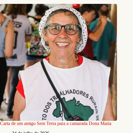
Carta de um amigo Sem Terra para a camarada Dona Maria