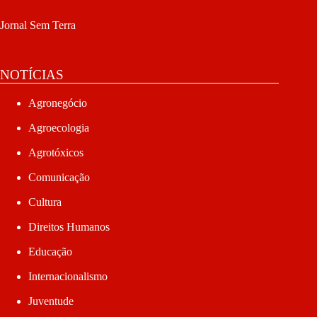
Jornal Sem Terra
NOTÍCIAS
Agronegócio
Agroecologia
Agrotóxicos
Comunicação
Cultura
Direitos Humanos
Educação
Internacionalismo
Juventude