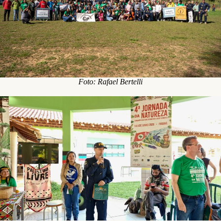
Foto: Rafael Bertelli