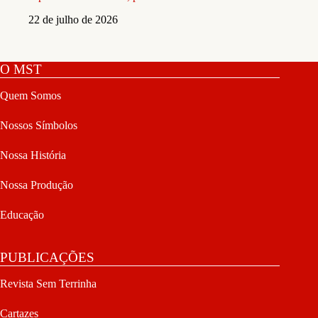
22 de julho de 2026
O MST
Quem Somos
Nossos Símbolos
Nossa História
Nossa Produção
Educação
PUBLICAÇÕES
Revista Sem Terrinha
Cartazes