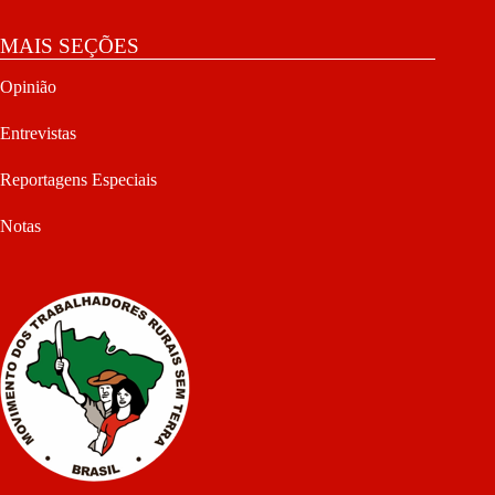
MAIS SEÇÕES
Opinião
Entrevistas
Reportagens Especiais
Notas