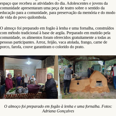
espaço que recebeu as atividades do dia. Adolescentes e jovens da
comunidade apresentaram uma peça de teatro sobre o sentido da
educação para a comunidade, para preservação da memória e do modo
de vida do povo quilombola.
O almoço foi preparado em fogão à lenha e uma fornalha, construídos
com método tradicional à base de argila. Preparado em mutirão pela
comunidade, os alimentos foram oferecidos gratuitamente a todas as
pessoas participantes. Arroz, feijão, vaca atolada, frango, carne de
porco, farofa, couve garantiram o colorido do prato.
O almoço foi preparado em fogão à lenha e uma fornalha. Fotos:
Adriana Gonçalves