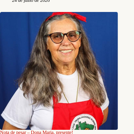
24 de julho de 2026
Nota de pesar – Dona Maria, presente!