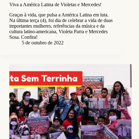
Viva a América Latina de Violetas e Mercedes!
Graças à vida, que pulsa a América Latina em luta.
Na última terça (4), foi dia de celebrar a vida de duas
importantes mulheres, referências da música e da
cultura latino-americana, Violeta Parra e Mercedes
Sosa. Confira!
5 de outubro de 2022