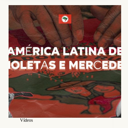
Vídeos