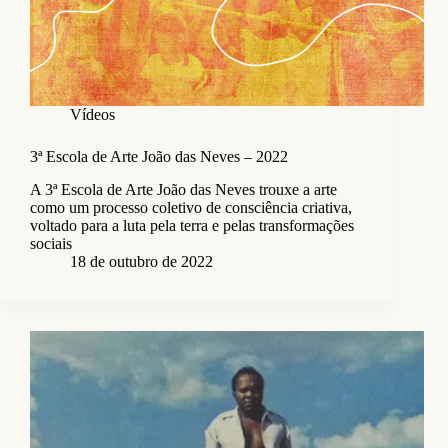
Vídeos
3ª Escola de Arte João das Neves – 2022
A 3ª Escola de Arte João das Neves trouxe a arte
como um processo coletivo de consciência criativa,
voltado para a luta pela terra e pelas transformações
sociais
18 de outubro de 2022