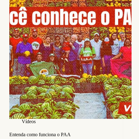
Vídeos
Entenda como funciona o PAA