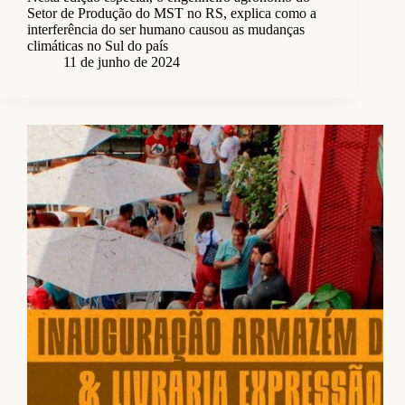
Setor de Produção do MST no RS, explica como a
interferência do ser humano causou as mudanças
climáticas no Sul do país
11 de junho de 2024