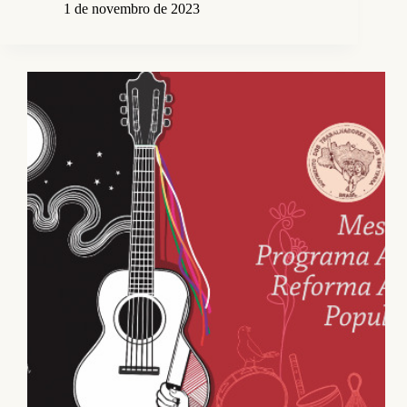
1 de novembro de 2023