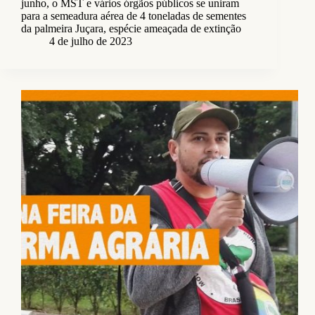
junho, o MST e vários órgãos públicos se uniram
para a semeadura aérea de 4 toneladas de sementes
da palmeira Juçara, espécie ameaçada de extinção
4 de julho de 2023