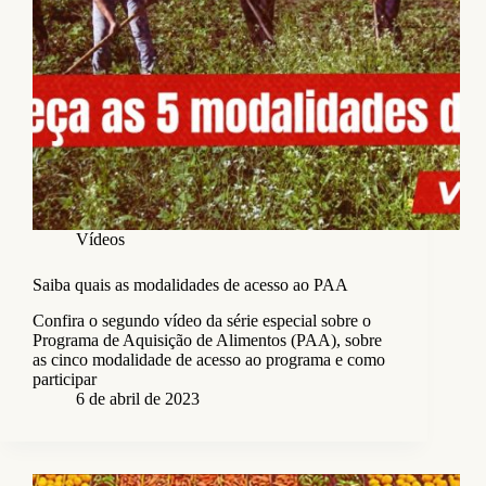
Vídeos
Saiba quais as modalidades de acesso ao PAA
Confira o segundo vídeo da série especial sobre o
Programa de Aquisição de Alimentos (PAA), sobre
as cinco modalidade de acesso ao programa e como
participar
6 de abril de 2023