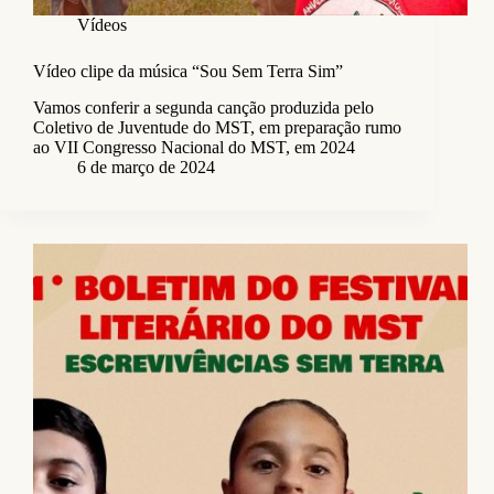
Vídeos
Vídeo clipe da música “Sou Sem Terra Sim”
Vamos conferir a segunda canção produzida pelo
Coletivo de Juventude do MST, em preparação rumo
ao VII Congresso Nacional do MST, em 2024
6 de março de 2024