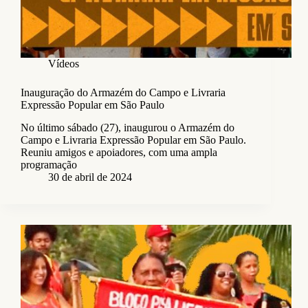
Vídeos
Inauguração do Armazém do Campo e Livraria
Expressão Popular em São Paulo
No último sábado (27), inaugurou o Armazém do
Campo e Livraria Expressão Popular em São Paulo.
Reuniu amigos e apoiadores, com uma ampla
programação
30 de abril de 2024