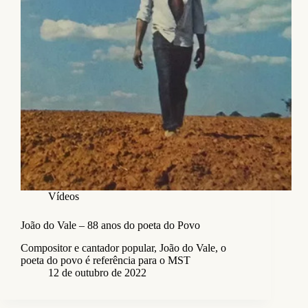
Vídeos
João do Vale – 88 anos do poeta do Povo
Compositor e cantador popular, João do Vale, o
poeta do povo é referência para o MST
12 de outubro de 2022