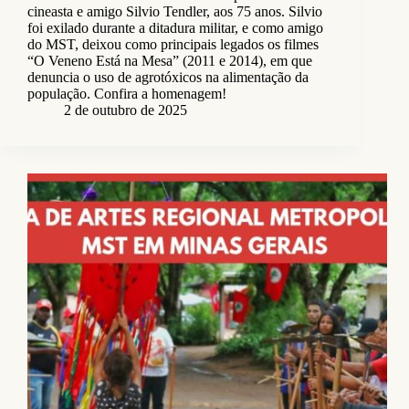
cineasta e amigo Silvio Tendler, aos 75 anos. Silvio
foi exilado durante a ditadura militar, e como amigo
do MST, deixou como principais legados os filmes
“O Veneno Está na Mesa” (2011 e 2014), em que
denuncia o uso de agrotóxicos na alimentação da
população. Confira a homenagem!
2 de outubro de 2025