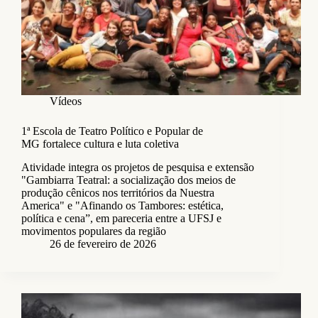
Vídeos
1ª Escola de Teatro Político e Popular de
MG fortalece cultura e luta coletiva
Atividade integra os projetos de pesquisa e extensão
"Gambiarra Teatral: a socialização dos meios de
produção cênicos nos territórios da Nuestra
America" e "Afinando os Tambores: estética,
política e cena”, em pareceria entre a UFSJ e
movimentos populares da região
26 de fevereiro de 2026