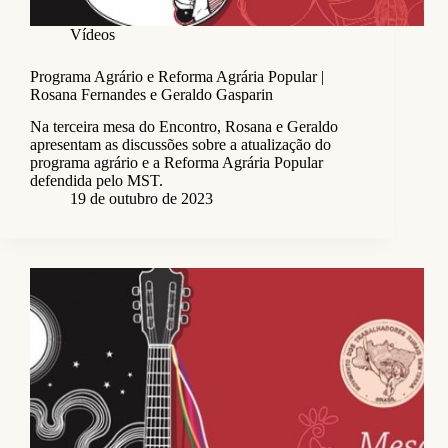
Vídeos
Programa Agrário e Reforma Agrária Popular |
Rosana Fernandes e Geraldo Gasparin
Na terceira mesa do Encontro, Rosana e Geraldo
apresentam as discussões sobre a atualização do
programa agrário e a Reforma Agrária Popular
defendida pelo MST.
19 de outubro de 2023