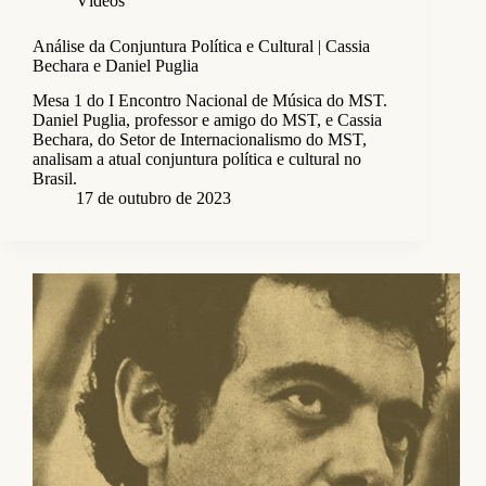
Vídeos
Análise da Conjuntura Política e Cultural | Cassia
Bechara e Daniel Puglia
Mesa 1 do I Encontro Nacional de Música do MST.
Daniel Puglia, professor e amigo do MST, e Cassia
Bechara, do Setor de Internacionalismo do MST,
analisam a atual conjuntura política e cultural no
Brasil.
17 de outubro de 2023