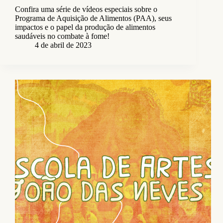
Confira uma série de vídeos especiais sobre o
Programa de Aquisição de Alimentos (PAA), seus
impactos e o papel da produção de alimentos
saudáveis no combate à fome!
4 de abril de 2023