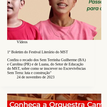
Vídeos
1º Boletim do Festival Literário do MST
Confira o recado dos Sem Terrinha Guilherme (BA)
e Carolina (PR) e de Luana, do Setor de Educação
do MST, sobre como se inscrever no Escrevivências
Sem Terra: luta e construção"
24 de novembro de 2023