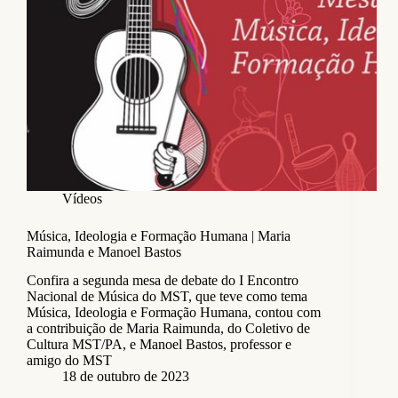
Vídeos
Música, Ideologia e Formação Humana | Maria
Raimunda e Manoel Bastos
Confira a segunda mesa de debate do I Encontro
Nacional de Música do MST, que teve como tema
Música, Ideologia e Formação Humana, contou com
a contribuição de Maria Raimunda, do Coletivo de
Cultura MST/PA, e Manoel Bastos, professor e
amigo do MST
18 de outubro de 2023