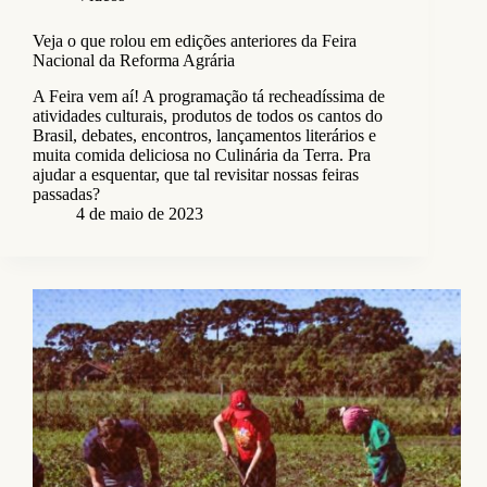
Veja o que rolou em edições anteriores da Feira
Nacional da Reforma Agrária
A Feira vem aí! A programação tá recheadíssima de
atividades culturais, produtos de todos os cantos do
Brasil, debates, encontros, lançamentos literários e
muita comida deliciosa no Culinária da Terra. Pra
ajudar a esquentar, que tal revisitar nossas feiras
passadas?
4 de maio de 2023