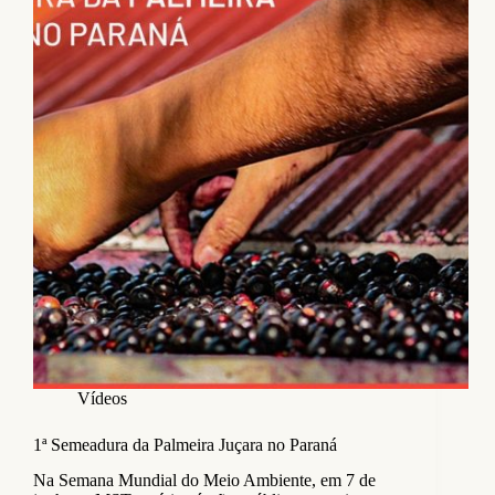
Vídeos
1ª Semeadura da Palmeira Juçara no Paraná
Na Semana Mundial do Meio Ambiente, em 7 de