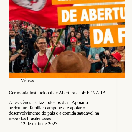
Vídeos
Cerimônia Institucional de Abertura da 4ª FENARA
A resistência se faz todos os dias! Apoiar a
agricultura familiar camponesa é apoiar o
desenvolvimento do país e a comida saudável na
mesa dos brasileiros/as
12 de maio de 2023