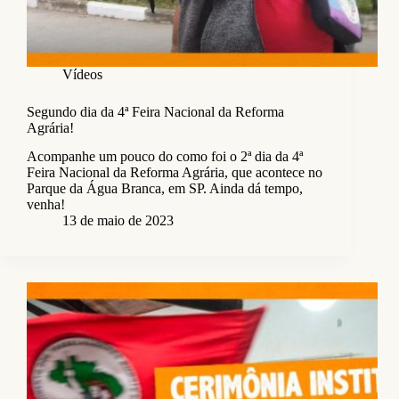
Vídeos
Segundo dia da 4ª Feira Nacional da Reforma
Agrária!
Acompanhe um pouco do como foi o 2ª dia da 4ª
Feira Nacional da Reforma Agrária, que acontece no
Parque da Água Branca, em SP. Ainda dá tempo,
venha!
13 de maio de 2023