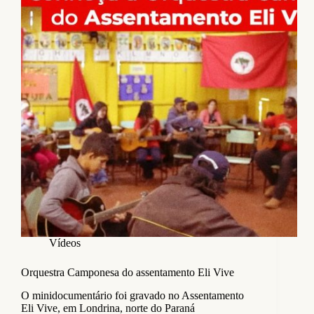
Vídeos
Orquestra Camponesa do assentamento Eli Vive
O minidocumentário foi gravado no Assentamento
Eli Vive, em Londrina, norte do Paraná