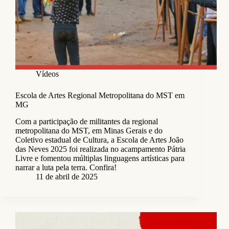
Vídeos
Escola de Artes Regional Metropolitana do MST em
MG
Com a participação de militantes da regional
metropolitana do MST, em Minas Gerais e do
Coletivo estadual de Cultura, a Escola de Artes João
das Neves 2025 foi realizada no acampamento Pátria
Livre e fomentou múltiplas linguagens artísticas para
narrar a luta pela terra. Confira!
11 de abril de 2025