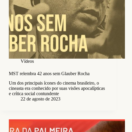
Vídeos
MST relembra 42 anos sem Glauber Rocha
Um dos principais ícones do cinema brasileiro, o
cineasta era conhecido por suas visões apocalípticas
e crítica social contundente
22 de agosto de 2023