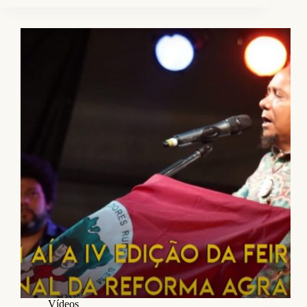
Vídeos