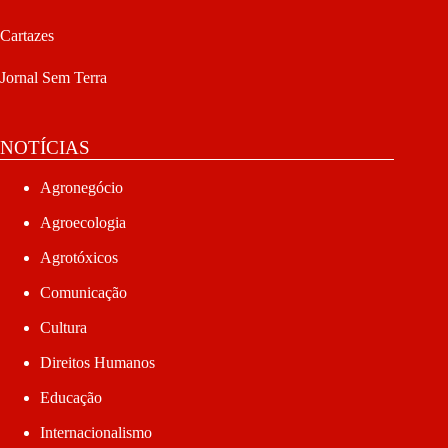
Cartazes
Jornal Sem Terra
NOTÍCIAS
Agronegócio
Agroecologia
Agrotóxicos
Comunicação
Cultura
Direitos Humanos
Educação
Internacionalismo