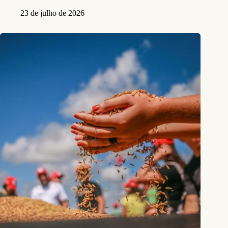
23 de julho de 2026