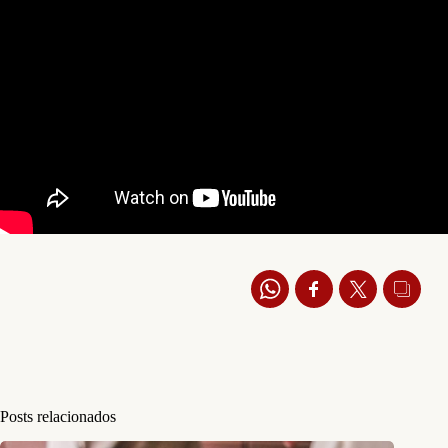
Posts relacionados