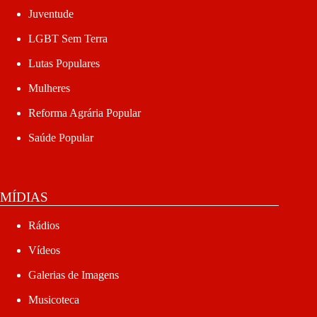
Juventude
LGBT Sem Terra
Lutas Populares
Mulheres
Reforma Agrária Popular
Saúde Popular
MÍDIAS
Rádios
Vídeos
Galerias de Imagens
Musicoteca