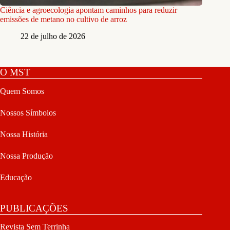
Ciência e agroecologia apontam caminhos para reduzir
emissões de metano no cultivo de arroz
22 de julho de 2026
O MST
Quem Somos
Nossos Símbolos
Nossa História
Nossa Produção
Educação
PUBLICAÇÕES
Revista Sem Terrinha