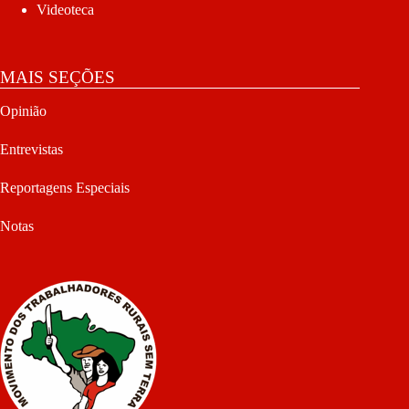
Videoteca
MAIS SEÇÕES
Opinião
Entrevistas
Reportagens Especiais
Notas