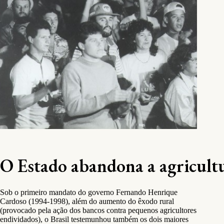
O Estado abandona a agricultu
Sob o primeiro mandato do governo Fernando Henrique
Cardoso (1994-1998), além do aumento do êxodo rural
(provocado pela ação dos bancos contra pequenos agricultores
endividados), o Brasil testemunhou também os dois maiores