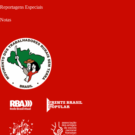
Reportagens Especiais
Notas