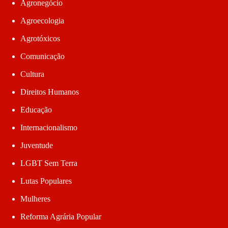
Agronegócio
Agroecologia
Agrotóxicos
Comunicação
Cultura
Direitos Humanos
Educação
Internacionalismo
Juventude
LGBT Sem Terra
Lutas Populares
Mulheres
Reforma Agrária Popular