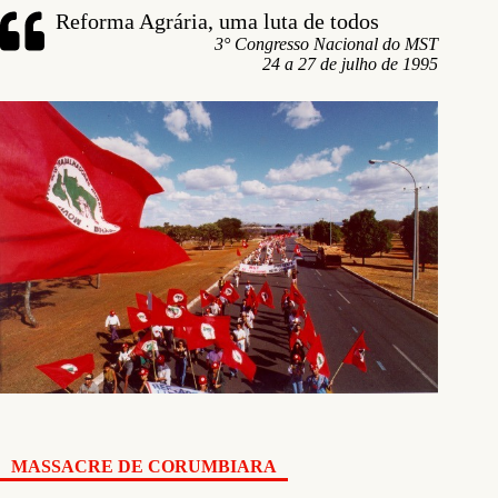
Reforma Agrária, uma luta de todos
3° Congresso Nacional do MST
24 a 27 de julho de 1995
MASSACRE DE CORUMBIARA