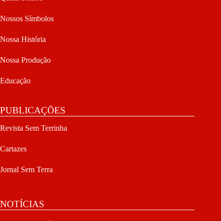
Nossos Símbolos
Nossa História
Nossa Produção
Educação
PUBLICAÇÕES
Revista Sem Terrinha
Cartazes
Jornal Sem Terra
NOTÍCIAS