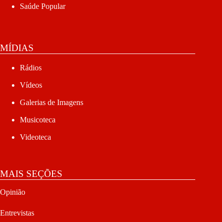
Saúde Popular
MÍDIAS
Rádios
Vídeos
Galerias de Imagens
Musicoteca
Videoteca
MAIS SEÇÕES
Opinião
Entrevistas