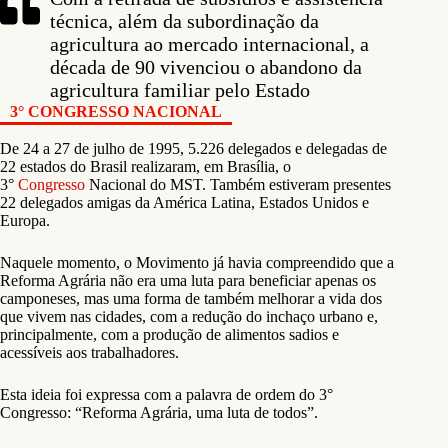
técnica, além da subordinação da
agricultura ao mercado internacional, a
década de 90 vivenciou o abandono da
agricultura familiar pelo Estado
3° CONGRESSO NACIONAL
De 24 a 27 de julho de 1995, 5.226 delegados e delegadas de
22 estados do Brasil realizaram, em Brasília, o
3°
Congresso
Nacional do MST. Também estiveram presentes
22 delegados amigas da América Latina, Estados Unidos e
Europa.
Naquele momento, o Movimento já havia compreendido que a
Reforma Agrária não era uma luta para beneficiar apenas os
camponeses, mas uma forma de também melhorar a vida dos
que vivem nas cidades, com a redução do inchaço urbano e,
principalmente, com a produção de alimentos sadios e
acessíveis aos trabalhadores.
Esta ideia foi expressa com a palavra de ordem do 3°
Congresso: “Reforma Agrária, uma luta de todos”.