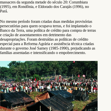
massacres da segunda metade do século 20: Corumbiara
(1995), em Rondônia, e Eldorado dos Carajás (1996), no
Pará.
No mesmo período foram criadas duas medidas provisórias
persecutórias para quem ocupava terras, e foi implantado o
Banco da Terra, uma política de crédito para compra de terras
e criação de assentamentos em detrimento das
desapropriações. Foram destruídas as políticas de crédito
especial para a Reforma Agrária e assistência técnica criadas
durante o governo José Sarney (1985-1990), prejudicando as
famílias assentadas e intensificando o empobrecimento.