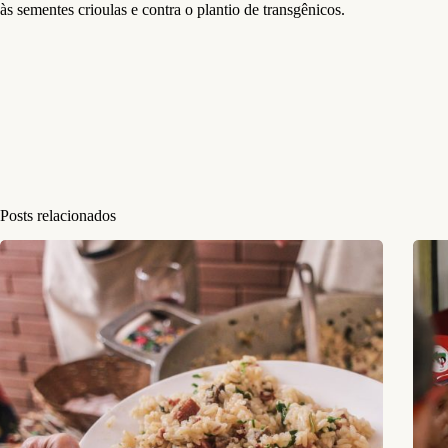
às sementes crioulas e contra o plantio de transgênicos.
Posts relacionados