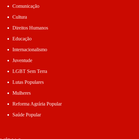
Comunicação
Cultura
Direitos Humanos
Educação
Internacionalismo
Juventude
LGBT Sem Terra
Lutas Populares
Mulheres
Reforma Agrária Popular
Saúde Popular