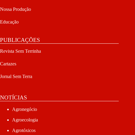
Nossa Produção
Educação
PUBLICAÇÕES
Revista Sem Terrinha
Cartazes
Jornal Sem Terra
NOTÍCIAS
Agronegócio
Agroecologia
Agrotóxicos