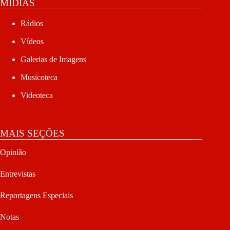
MÍDIAS
Rádios
Vídeos
Galerias de Imagens
Musicoteca
Videoteca
MAIS SEÇÕES
Opinião
Entrevistas
Reportagens Especiais
Notas