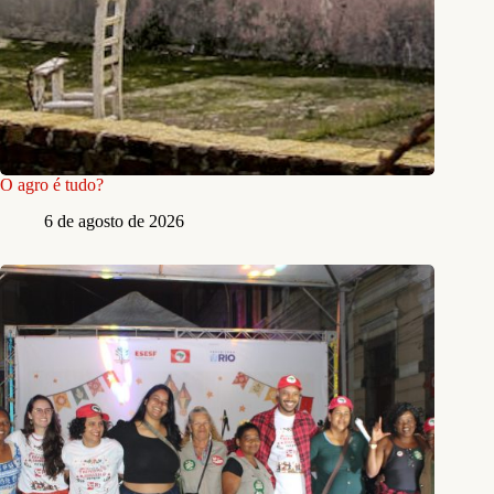
O agro é tudo?
6 de agosto de 2026