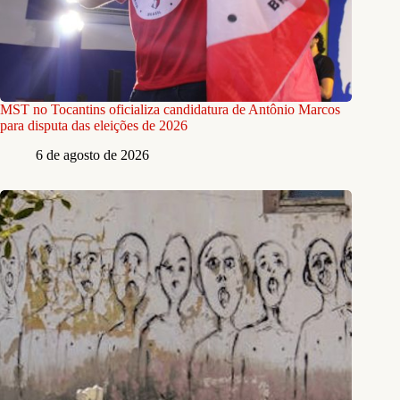
MST no Tocantins oficializa candidatura de Antônio Marcos
para disputa das eleições de 2026
6 de agosto de 2026