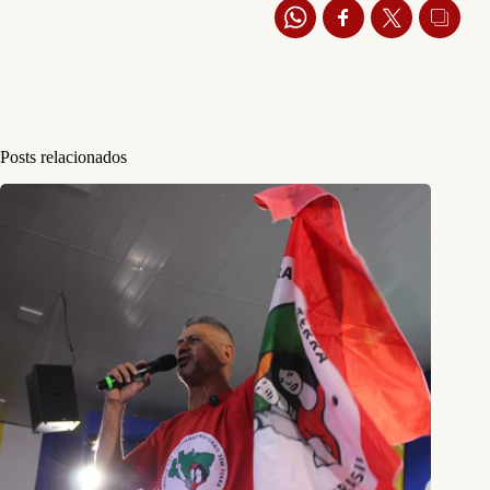
Posts relacionados