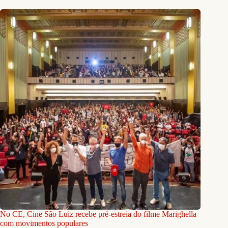
No CE, Cine São Luiz recebe pré-estreia do filme Marighella
com movimentos populares