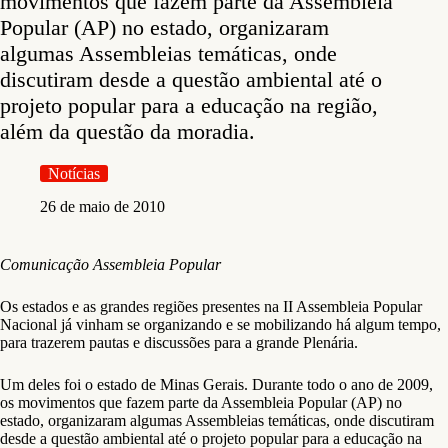
movimentos que fazem parte da Assembleia
Popular (AP) no estado, organizaram
algumas Assembleias temáticas, onde
discutiram desde a questão ambiental até o
projeto popular para a educação na região,
além da questão da moradia.
Notícias
26 de maio de 2010
Comunicação Assembleia Popular
Os estados e as grandes regiões presentes na II Assembleia Popular
Nacional já vinham se organizando e se mobilizando há algum tempo,
para trazerem pautas e discussões para a grande Plenária.
Um deles foi o estado de Minas Gerais. Durante todo o ano de 2009,
os movimentos que fazem parte da Assembleia Popular (AP) no
estado, organizaram algumas Assembleias temáticas, onde discutiram
desde a questão ambiental até o projeto popular para a educação na