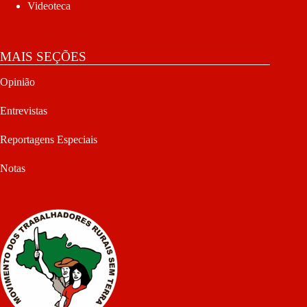
Videoteca
MAIS SEÇÕES
Opinião
Entrevistas
Reportagens Especiais
Notas