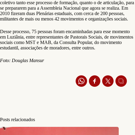
coletivo tanto esse processo de formação, quanto o de articulação, para
se prepararem para a Assembleia Nacional que agora se realiza. Em
2010 fizeram duas Plenárias estaduais, com cerca de 200 pessoas,
militantes de mais ou menos 42 movimentos e organizações sociais.
Desse processo, 75 pessoas foram encaminhadas para esse momento
em Luziânia, entre representantes de Pastorais Sociais, de movimentos
sociais como MST e MAB, da Consulta Popular, do movimento
estudantil, associações de moradores, entre outros.
Foto: Douglas Mansur
Posts relacionados