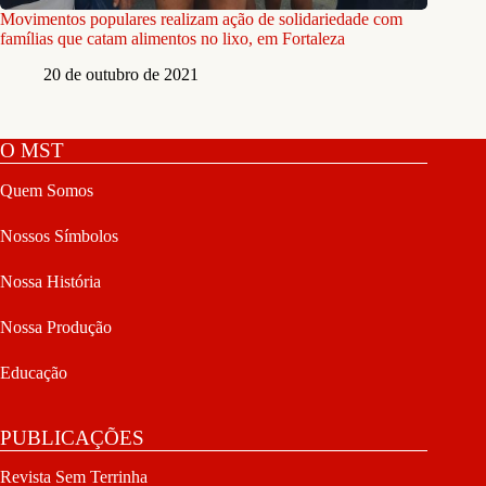
Movimentos populares realizam ação de solidariedade com
famílias que catam alimentos no lixo, em Fortaleza
20 de outubro de 2021
O MST
Quem Somos
Nossos Símbolos
Nossa História
Nossa Produção
Educação
PUBLICAÇÕES
Revista Sem Terrinha