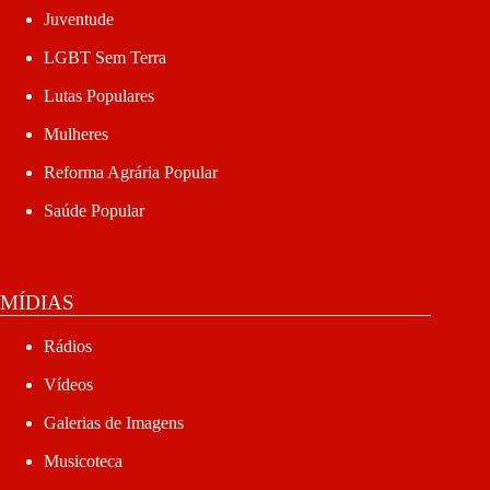
Juventude
LGBT Sem Terra
Lutas Populares
Mulheres
Reforma Agrária Popular
Saúde Popular
MÍDIAS
Rádios
Vídeos
Galerias de Imagens
Musicoteca