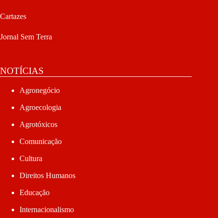
Cartazes
Jornal Sem Terra
NOTÍCIAS
Agronegócio
Agroecologia
Agrotóxicos
Comunicação
Cultura
Direitos Humanos
Educação
Internacionalismo