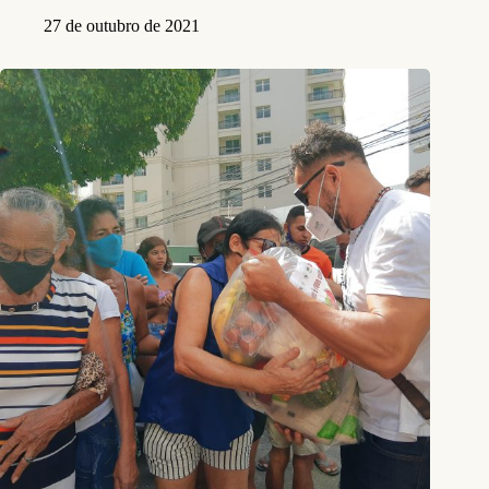
27 de outubro de 2021