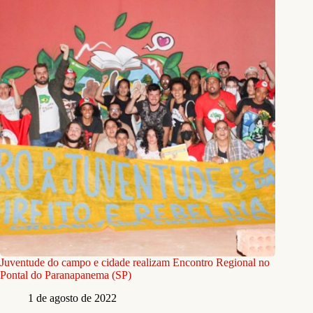
Juventude do campo e cidade realizam Encontro Regional no
Pontal do Paranapanema (SP)
1 de agosto de 2022