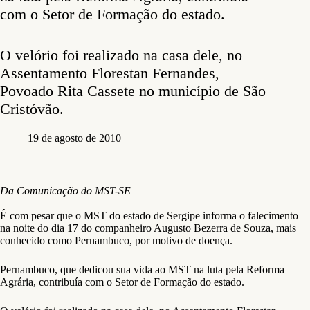
com o Setor de Formação do estado.
O velório foi realizado na casa dele, no
Assentamento Florestan Fernandes,
Povoado Rita Cassete no município de São
Cristóvão.
19 de agosto de 2010
Da Comunicação do MST-SE
É com pesar que o MST do estado de Sergipe informa o falecimento
na noite do dia 17 do companheiro Augusto Bezerra de Souza, mais
conhecido como Pernambuco, por motivo de doença.
Pernambuco, que dedicou sua vida ao MST na luta pela Reforma
Agrária, contribuía com o Setor de Formação do estado.