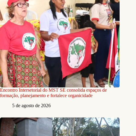
Encontro Intersetorial do MST SE consolida espaços de
formação, planejamento e fortalece organicidade
5 de agosto de 2026