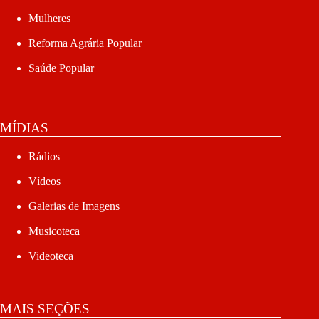
Mulheres
Reforma Agrária Popular
Saúde Popular
MÍDIAS
Rádios
Vídeos
Galerias de Imagens
Musicoteca
Videoteca
MAIS SEÇÕES