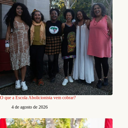
O que a Escola Abolicionista vem cobrar?
4 de agosto de 2026