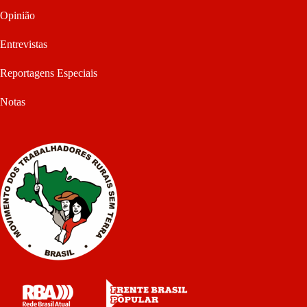
Opinião
Entrevistas
Reportagens Especiais
Notas