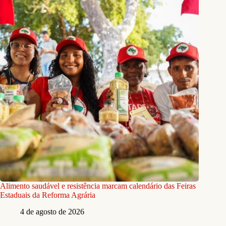
Alimento saudável e resistência marcam calendário das Feiras
Estaduais da Reforma Agrária
4 de agosto de 2026