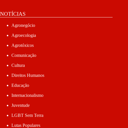
NOTÍCIAS
Agronegócio
Agroecologia
Agrotóxicos
Comunicação
Cultura
Direitos Humanos
Educação
Internacionalismo
Juventude
LGBT Sem Terra
Lutas Populares