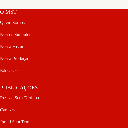
O MST
Quem Somos
Nossos Símbolos
Nossa História
Nossa Produção
Educação
PUBLICAÇÕES
Revista Sem Terrinha
Cartazes
Jornal Sem Terra