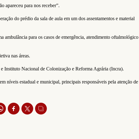
ão apareceu para nos receber”.
peração do prédio da sala de aula em um dos assentamentos e material
 uma ambulância para os casos de emergência, atendimento oftalmológico
etiva nas áreas.
 Instituto Nacional de Colonização e Reforma Agrária (Incra).
 níveis estadual e municipal, principais responsáveis pela atenção de