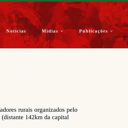
Notícias
Mídias
Publicações
adores rurais organizados pelo
(distante 142km da capital