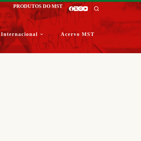
PRODUTOS DO MST
Internacional
Acervo MST