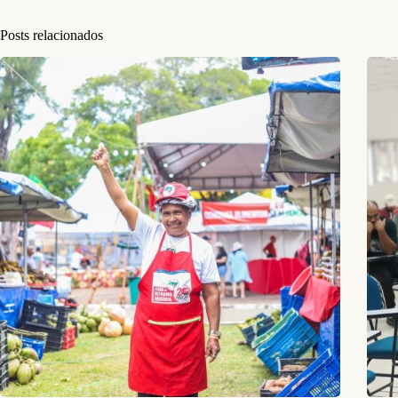
Posts relacionados