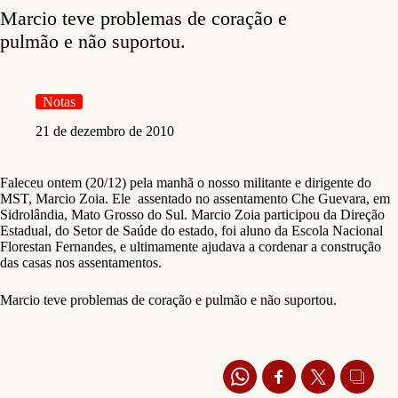
Marcio teve problemas de coração e
pulmão e não suportou.
Notas
21 de dezembro de 2010
Faleceu ontem (20/12) pela manhã o nosso militante e dirigente do
MST, Marcio Zoia. Ele assentado no assentamento Che Guevara, em
Sidrolândia, Mato Grosso do Sul. Marcio Zoia participou da Direção
Estadual, do Setor de Saúde do estado, foi aluno da Escola Nacional
Florestan Fernandes, e ultimamente ajudava a cordenar a construção
das casas nos assentamentos.
Marcio teve problemas de coração e pulmão e não suportou.