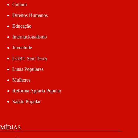
Cultura
Direitos Humanos
Educação
Internacionalismo
Juventude
LGBT Sem Terra
Lutas Populares
Mulheres
Reforma Agrária Popular
Saúde Popular
MÍDIAS