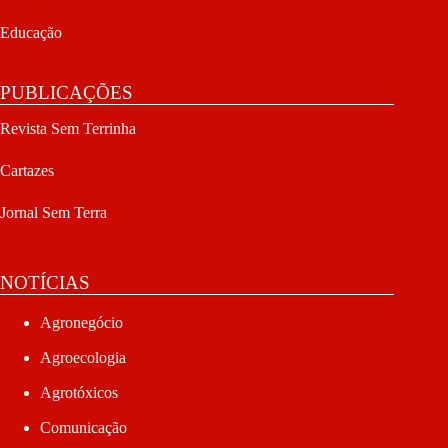
Educação
PUBLICAÇÕES
Revista Sem Terrinha
Cartazes
Jornal Sem Terra
NOTÍCIAS
Agronegócio
Agroecologia
Agrotóxicos
Comunicação