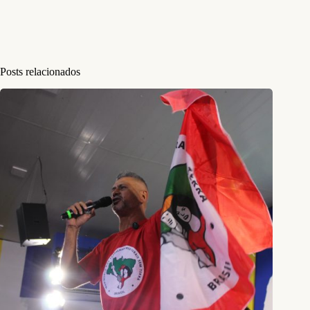
Posts relacionados