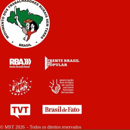
© MST 2026 - Todos os direitos reservados