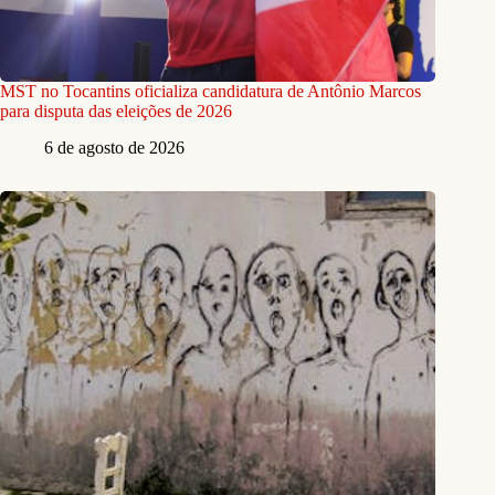
MST no Tocantins oficializa candidatura de Antônio Marcos
para disputa das eleições de 2026
6 de agosto de 2026