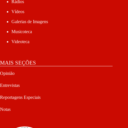
Rádios
Vídeos
Galerias de Imagens
Musicoteca
Videoteca
MAIS SEÇÕES
Opinião
Entrevistas
Reportagens Especiais
Notas