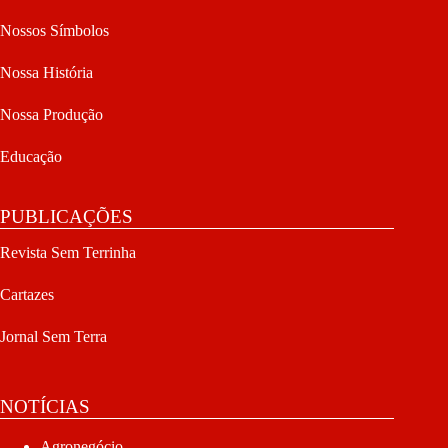
Nossos Símbolos
Nossa História
Nossa Produção
Educação
PUBLICAÇÕES
Revista Sem Terrinha
Cartazes
Jornal Sem Terra
NOTÍCIAS
Agronegócio