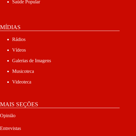
Saúde Popular
MÍDIAS
Rádios
Vídeos
Galerias de Imagens
Musicoteca
Videoteca
MAIS SEÇÕES
Opinião
Entrevistas