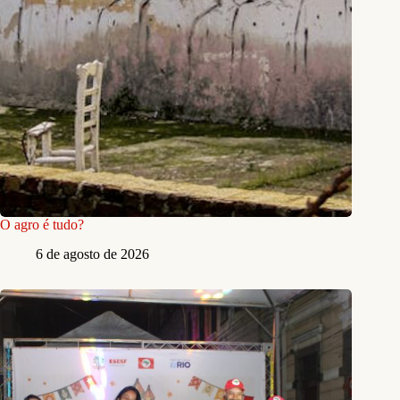
O agro é tudo?
6 de agosto de 2026