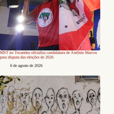
MST no Tocantins oficializa candidatura de Antônio Marcos
para disputa das eleições de 2026
6 de agosto de 2026