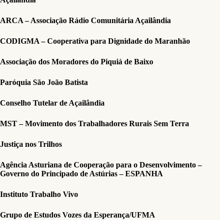
ARCA – Associação Rádio Comunitária Açailândia
CODIGMA – Cooperativa para Dignidade do Maranhão
Associação dos Moradores do Piquiá de Baixo
Paróquia São João Batista
Conselho Tutelar de Açailândia
MST – Movimento dos Trabalhadores Rurais Sem Terra
Justiça nos Trilhos
Agência Asturiana de Cooperação para o Desenvolvimento –
Governo do Principado de Astúrias – ESPANHA
Instituto Trabalho Vivo
Grupo de Estudos Vozes da Esperança/UFMA