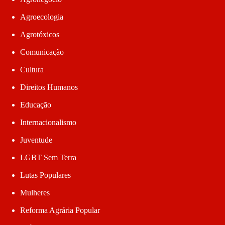
Agroecologia
Agrotóxicos
Comunicação
Cultura
Direitos Humanos
Educação
Internacionalismo
Juventude
LGBT Sem Terra
Lutas Populares
Mulheres
Reforma Agrária Popular