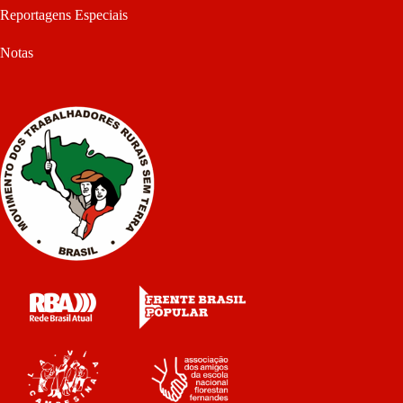
Reportagens Especiais
Notas