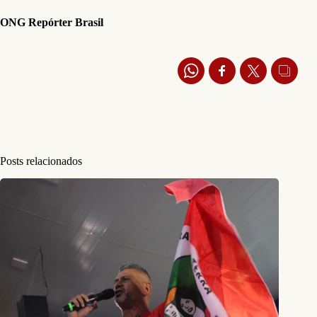
ONG Repórter Brasil
Posts relacionados