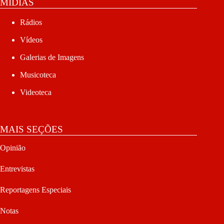
MÍDIAS
Rádios
Vídeos
Galerias de Imagens
Musicoteca
Videoteca
MAIS SEÇÕES
Opinião
Entrevistas
Reportagens Especiais
Notas