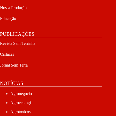
Nossa Produção
Educação
PUBLICAÇÕES
Revista Sem Terrinha
Cartazes
Jornal Sem Terra
NOTÍCIAS
Agronegócio
Agroecologia
Agrotóxicos