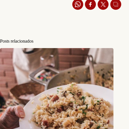
Posts relacionados