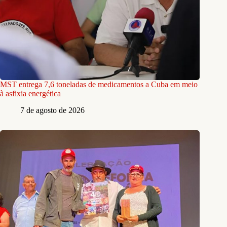
MST entrega 7,6 toneladas de medicamentos a Cuba em meio
à asfixia energética
7 de agosto de 2026