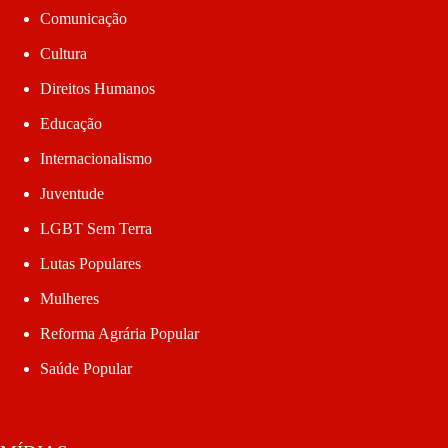
Comunicação
Cultura
Direitos Humanos
Educação
Internacionalismo
Juventude
LGBT Sem Terra
Lutas Populares
Mulheres
Reforma Agrária Popular
Saúde Popular