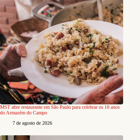
MST abre restaurante em São Paulo para celebrar os 10 anos
do Armazém do Campo
7 de agosto de 2026