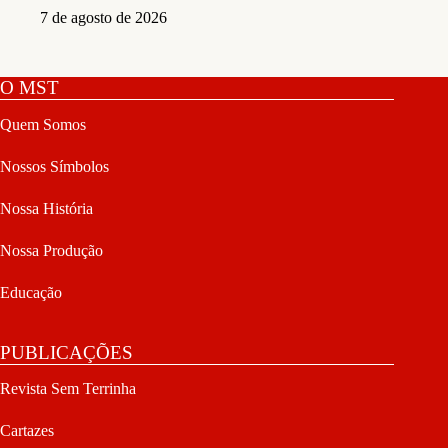
7 de agosto de 2026
O MST
Quem Somos
Nossos Símbolos
Nossa História
Nossa Produção
Educação
PUBLICAÇÕES
Revista Sem Terrinha
Cartazes