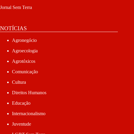
Jornal Sem Terra
NOTÍCIAS
Agronegócio
Agroecologia
Agrotóxicos
Comunicação
Cultura
Direitos Humanos
Educação
Internacionalismo
Juventude