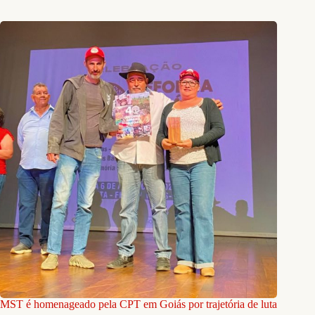
MST é homenageado pela CPT em Goiás por trajetória de luta