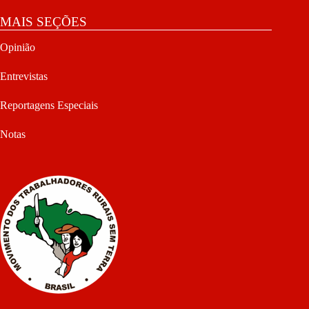
MAIS SEÇÕES
Opinião
Entrevistas
Reportagens Especiais
Notas