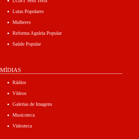
LGBT Sem Terra
Lutas Populares
Mulheres
Reforma Agrária Popular
Saúde Popular
MÍDIAS
Rádios
Vídeos
Galerias de Imagens
Musicoteca
Videoteca