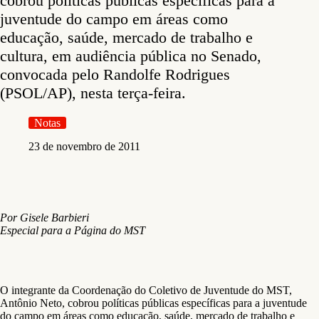
cobrou políticas públicas específicas para a
juventude do campo em áreas como
educação, saúde, mercado de trabalho e
cultura, em audiência pública no Senado,
convocada pelo Randolfe Rodrigues
(PSOL/AP), nesta terça-feira.
Notas
23 de novembro de 2011
Por Gisele Barbieri
Especial para a Página do MST
O integrante da Coordenação do Coletivo de Juventude do MST,
Antônio Neto, cobrou políticas públicas específicas para a juventude
do campo em áreas como educação, saúde, mercado de trabalho e