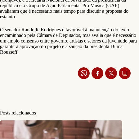
república e o Grupo de Ação Parlamentar Pro Musica (GAP)
avaliaram que é necessário mais tempo para discutir a proposta do
estatuto.
O senador Randolfe Rodrigues é favorável à manutenção do texto
encaminhado pela Câmara de Deputados, mas avalia que é necessário
um amplo consenso entre governo, artistas e setores da juventude para
garantir a aprovação do projeto e a sanção da presidenta Dilma
Rousseff.
Posts relacionados