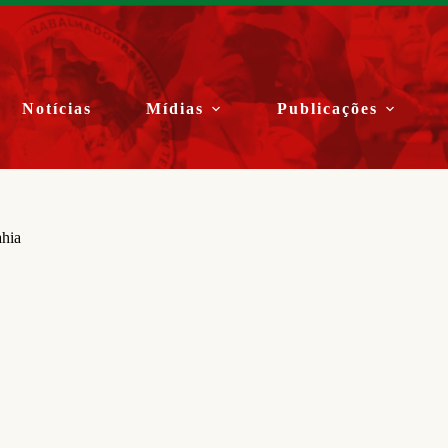
Notícias
Mídias
Publicações
ahia