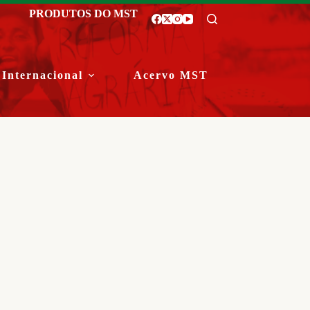
PRODUTOS DO MST
Internacional
Acervo MST