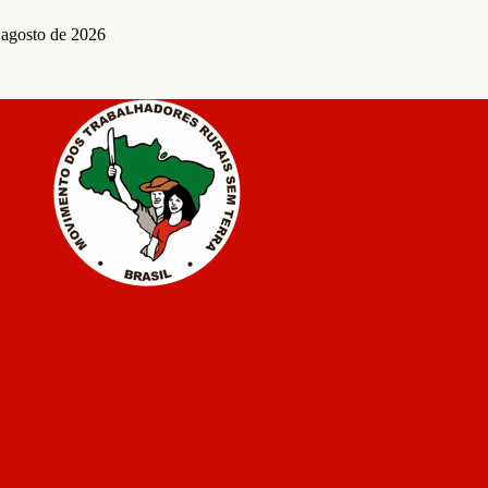
 agosto de 2026