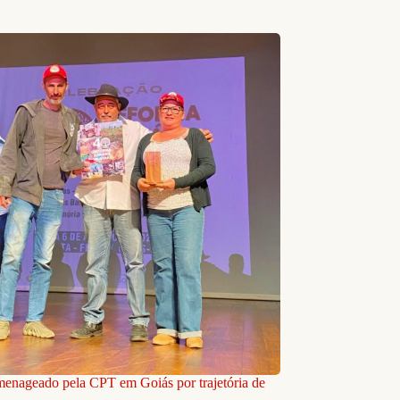
nageado pela CPT em Goiás por trajetória de