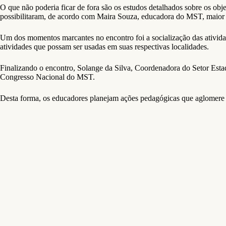
O que não poderia ficar de fora são os estudos detalhados sobre os ob
possibilitaram, de acordo com Maira Souza, educadora do MST, maior 
Um dos momentos marcantes no encontro foi a socialização das ativida
atividades que possam ser usadas em suas respectivas localidades.
Finalizando o encontro, Solange da Silva, Coordenadora do Setor Estad
Congresso Nacional do MST.
Desta forma, os educadores planejam ações pedagógicas que aglomere 