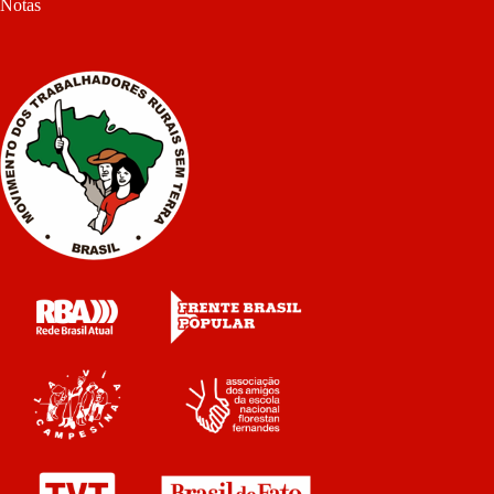
Notas