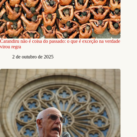
Carandiru não é coisa do passado: o que é exceção na verdade
virou regra
2 de outubro de 2025