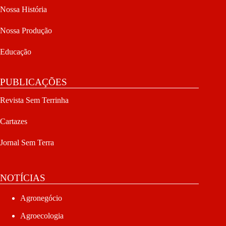
Nossa História
Nossa Produção
Educação
PUBLICAÇÕES
Revista Sem Terrinha
Cartazes
Jornal Sem Terra
NOTÍCIAS
Agronegócio
Agroecologia