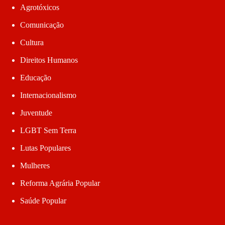
Agrotóxicos
Comunicação
Cultura
Direitos Humanos
Educação
Internacionalismo
Juventude
LGBT Sem Terra
Lutas Populares
Mulheres
Reforma Agrária Popular
Saúde Popular