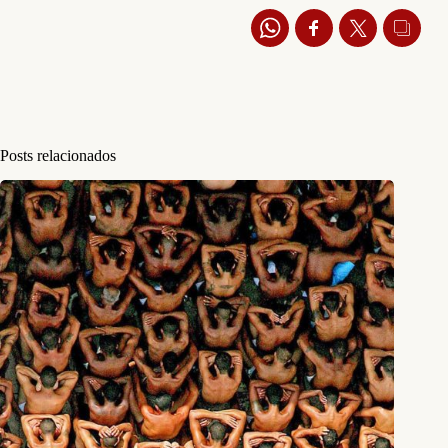
Posts relacionados