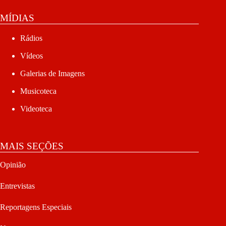
MÍDIAS
Rádios
Vídeos
Galerias de Imagens
Musicoteca
Videoteca
MAIS SEÇÕES
Opinião
Entrevistas
Reportagens Especiais