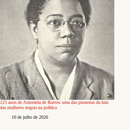
125 anos de Antonieta de Barros: uma das pioneiras da luta
das mulheres negras na política
10 de julho de 2026