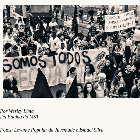
Por Wesley Lima
Da Página do MST
Fotos: Levante Popular da Juventude e Ismael Silva