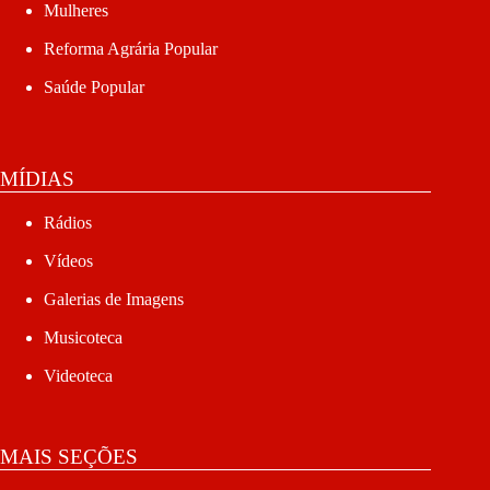
Mulheres
Reforma Agrária Popular
Saúde Popular
MÍDIAS
Rádios
Vídeos
Galerias de Imagens
Musicoteca
Videoteca
MAIS SEÇÕES