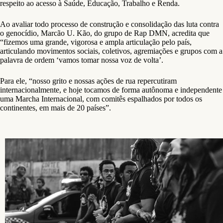
respeito ao acesso à Saúde, Educação, Trabalho e Renda.
Ao avaliar todo processo de construção e consolidação das luta contra
o genocídio, Marcão U. Kão, do grupo de Rap DMN, acredita que
“fizemos uma grande, vigorosa e ampla articulação pelo país,
articulando movimentos sociais, coletivos, agremiações e grupos com a
palavra de ordem ‘vamos tomar nossa voz de volta’.
Para ele, “nosso grito e nossas ações de rua repercutiram
internacionalmente, e hoje tocamos de forma autônoma e independente
uma Marcha Internacional, com comitês espalhados por todos os
continentes, em mais de 20 países”.