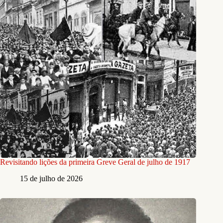
Revisitando lições da primeira Greve Geral de julho de 1917
15 de julho de 2026