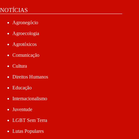
NOTÍCIAS
Agronegócio
Agroecologia
Agrotóxicos
Comunicação
Cultura
Direitos Humanos
Educação
Internacionalismo
Juventude
LGBT Sem Terra
Lutas Populares