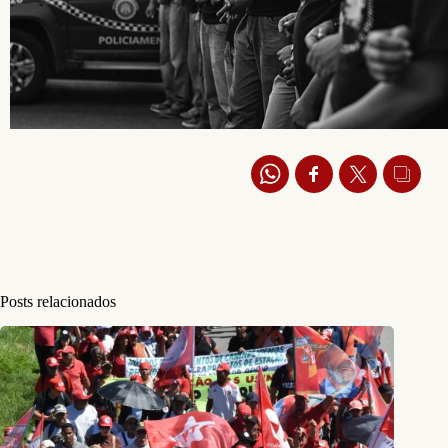
Posts relacionados