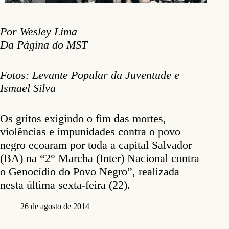
Por Wesley Lima
Da Página do MST
Fotos: Levante Popular da Juventude e
Ismael Silva
Os gritos exigindo o fim das mortes,
violências e impunidades contra o povo
negro ecoaram por toda a capital Salvador
(BA) na “2° Marcha (Inter) Nacional contra
o Genocídio do Povo Negro”, realizada
nesta última sexta-feira (22).
26 de agosto de 2014