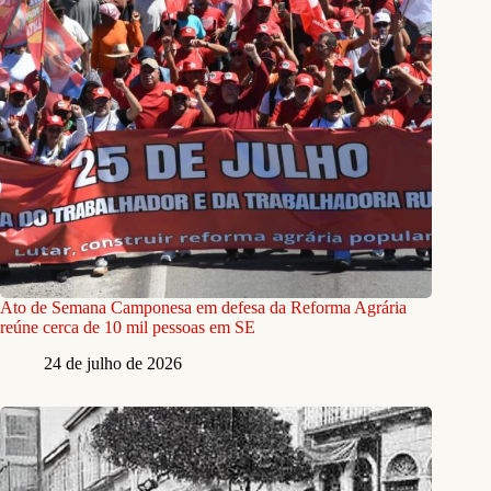
Ato de Semana Camponesa em defesa da Reforma Agrária
reúne cerca de 10 mil pessoas em SE
24 de julho de 2026