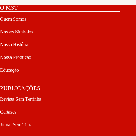
O MST
Quem Somos
Nossos Símbolos
Nossa História
Nossa Produção
Educação
PUBLICAÇÕES
Revista Sem Terrinha
Cartazes
Jornal Sem Terra