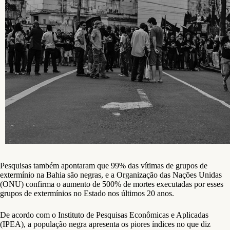
Pesquisas também apontaram que 99% das vítimas de grupos de
extermínio na Bahia são negras, e a Organização das Nações Unidas
(ONU) confirma o aumento de 500% de mortes executadas por esses
grupos de extermínios no Estado nos últimos 20 anos.
De acordo com o Instituto de Pesquisas Econômicas e Aplicadas
(IPEA), a população negra apresenta os piores índices no que diz