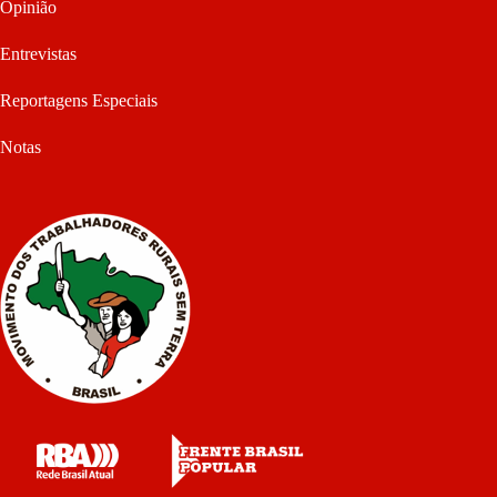
Opinião
Entrevistas
Reportagens Especiais
Notas