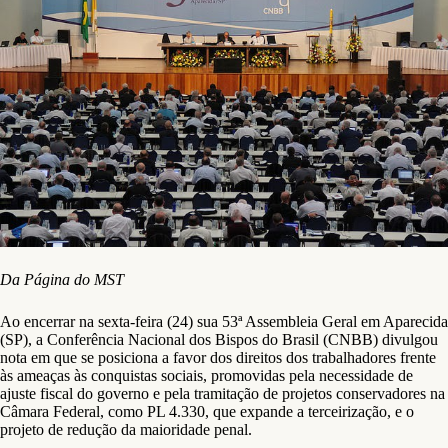
Da Página do MST
Ao encerrar na sexta-feira (24) sua 53ª Assembleia Geral em Aparecida
(SP), a Conferência Nacional dos Bispos do Brasil (CNBB) divulgou
nota em que se posiciona a favor dos direitos dos trabalhadores frente
às ameaças às conquistas sociais, promovidas pela necessidade de
ajuste fiscal do governo e pela tramitação de projetos conservadores na
Câmara Federal, como PL 4.330, que expande a terceirização, e o
projeto de redução da maioridade penal.