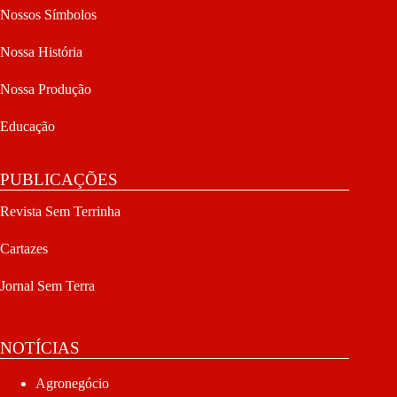
Nossos Símbolos
Nossa História
Nossa Produção
Educação
PUBLICAÇÕES
Revista Sem Terrinha
Cartazes
Jornal Sem Terra
NOTÍCIAS
Agronegócio