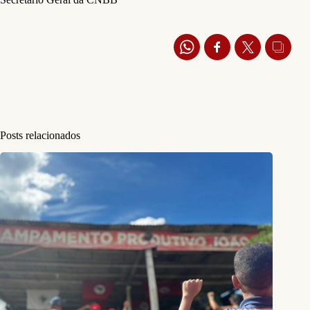
Posts relacionados