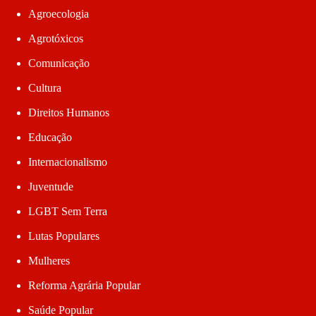
Agroecologia
Agrotóxicos
Comunicação
Cultura
Direitos Humanos
Educação
Internacionalismo
Juventude
LGBT Sem Terra
Lutas Populares
Mulheres
Reforma Agrária Popular
Saúde Popular