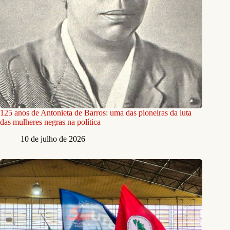
125 anos de Antonieta de Barros: uma das pioneiras da luta
das mulheres negras na política
10 de julho de 2026