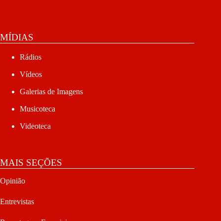
MÍDIAS
Rádios
Vídeos
Galerias de Imagens
Musicoteca
Videoteca
MAIS SEÇÕES
Opinião
Entrevistas