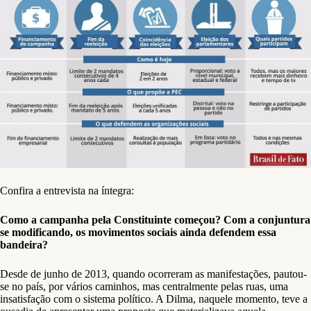
Confira a entrevista na íntegra:
Como a campanha pela Constituinte começou? Com a conjuntura
se modificando, os movimentos sociais ainda defendem essa
bandeira?
Desde de junho de 2013, quando ocorreram as manifestações, pautou-
se no país, por vários caminhos, mas centralmente pelas ruas, uma
insatisfação com o sistema político. A Dilma, naquele momento, teve a