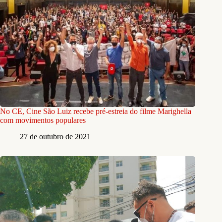
No CE, Cine São Luiz recebe pré-estreia do filme Marighella
com movimentos populares
27 de outubro de 2021