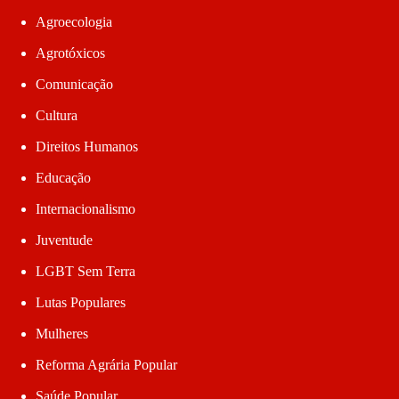
Agroecologia
Agrotóxicos
Comunicação
Cultura
Direitos Humanos
Educação
Internacionalismo
Juventude
LGBT Sem Terra
Lutas Populares
Mulheres
Reforma Agrária Popular
Saúde Popular