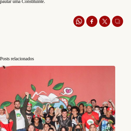
pautar uma Constituinte.
Posts relacionados