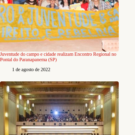
Juventude do campo e cidade realizam Encontro Regional no
Pontal do Paranapanema (SP)
1 de agosto de 2022