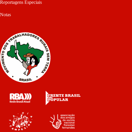
Reportagens Especiais
Notas