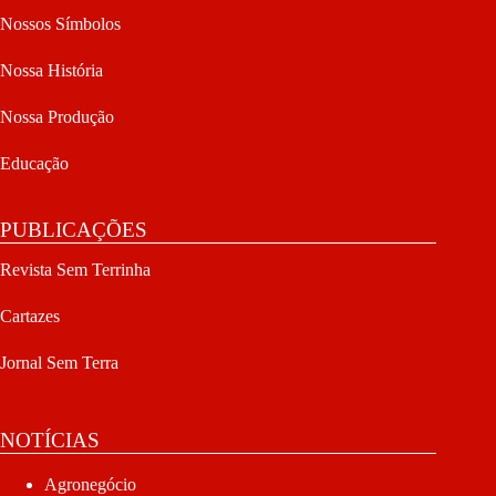
Nossos Símbolos
Nossa História
Nossa Produção
Educação
PUBLICAÇÕES
Revista Sem Terrinha
Cartazes
Jornal Sem Terra
NOTÍCIAS
Agronegócio