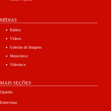
MÍDIAS
Rádios
Vídeos
Galerias de Imagens
Musicoteca
Videoteca
MAIS SEÇÕES
Opinião
Entrevistas