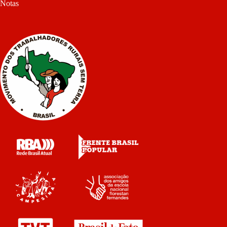
Notas