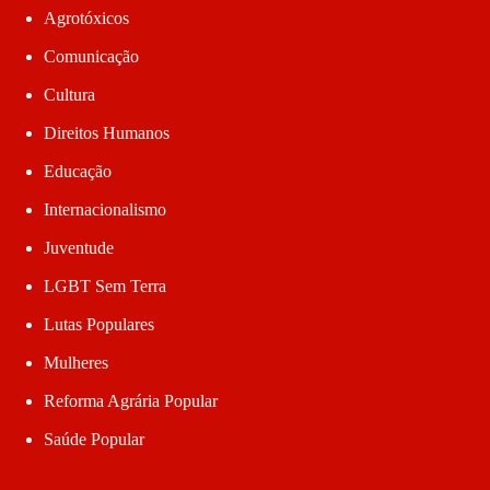
Agrotóxicos
Comunicação
Cultura
Direitos Humanos
Educação
Internacionalismo
Juventude
LGBT Sem Terra
Lutas Populares
Mulheres
Reforma Agrária Popular
Saúde Popular