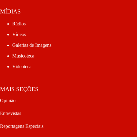
MÍDIAS
Rádios
Vídeos
Galerias de Imagens
Musicoteca
Videoteca
MAIS SEÇÕES
Opinião
Entrevistas
Reportagens Especiais