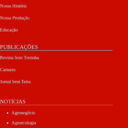
Nossa História
Nossa Produção
Educação
PUBLICAÇÕES
Revista Sem Terrinha
Cartazes
Jornal Sem Terra
NOTÍCIAS
Agronegócio
Agroecologia