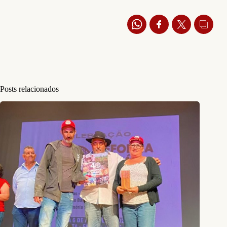
Posts relacionados