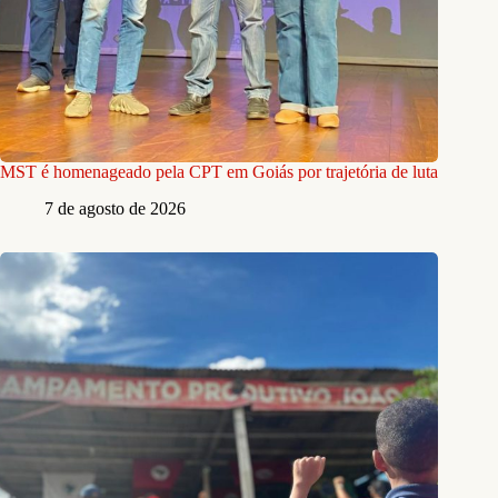
MST é homenageado pela CPT em Goiás por trajetória de luta
7 de agosto de 2026