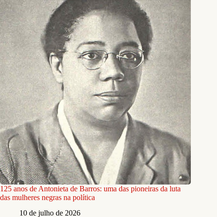
125 anos de Antonieta de Barros: uma das pioneiras da luta
das mulheres negras na política
10 de julho de 2026