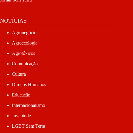
NOTÍCIAS
Agronegócio
Agroecologia
Agrotóxicos
Comunicação
Cultura
Direitos Humanos
Educação
Internacionalismo
Juventude
LGBT Sem Terra