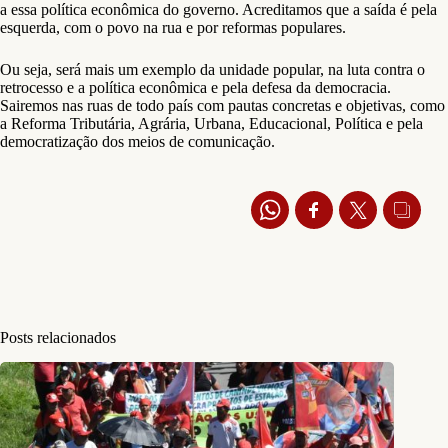
a essa política econômica do governo. Acreditamos que a saída é pela
esquerda, com o povo na rua e por reformas populares.
Ou seja, será mais um exemplo da unidade popular, na luta contra o
retrocesso e a política econômica e pela defesa da democracia.
Sairemos nas ruas de todo país com pautas concretas e objetivas, como
a Reforma Tributária, Agrária, Urbana, Educacional, Política e pela
democratização dos meios de comunicação.
Posts relacionados