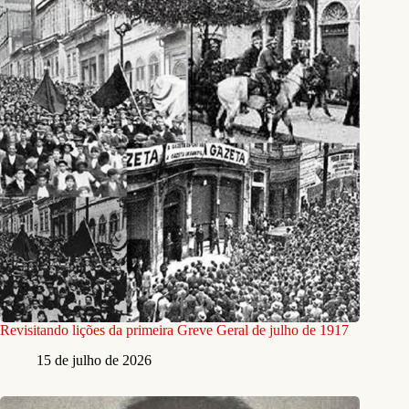
Revisitando lições da primeira Greve Geral de julho de 1917
15 de julho de 2026