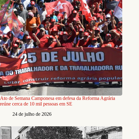
Ato de Semana Camponesa em defesa da Reforma Agrária
reúne cerca de 10 mil pessoas em SE
24 de julho de 2026