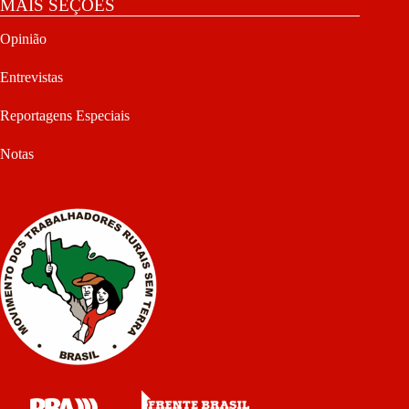
MAIS SEÇÕES
Opinião
Entrevistas
Reportagens Especiais
Notas