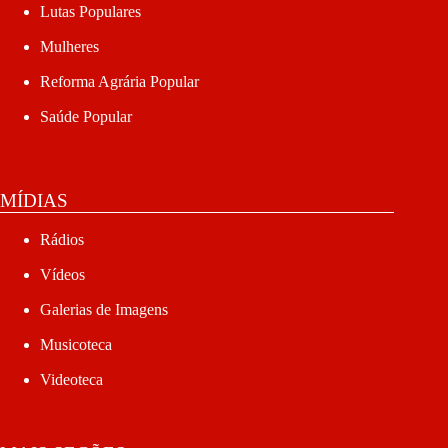
Lutas Populares
Mulheres
Reforma Agrária Popular
Saúde Popular
MÍDIAS
Rádios
Vídeos
Galerias de Imagens
Musicoteca
Videoteca