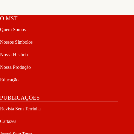
O MST
Quem Somos
Nossos Símbolos
Nossa História
Nossa Produção
Educação
PUBLICAÇÕES
Revista Sem Terrinha
Cartazes
Jornal Sem Terra