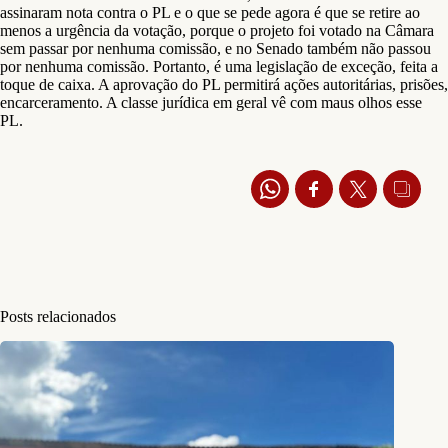
assinaram nota contra o PL e o que se pede agora é que se retire ao
menos a urgência da votação, porque o projeto foi votado na Câmara
sem passar por nenhuma comissão, e no Senado também não passou
por nenhuma comissão. Portanto, é uma legislação de exceção, feita a
toque de caixa. A aprovação do PL permitirá ações autoritárias, prisões,
encarceramento. A classe jurídica em geral vê com maus olhos esse
PL.
Posts relacionados