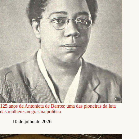
125 anos de Antonieta de Barros: uma das pioneiras da luta
das mulheres negras na política
10 de julho de 2026