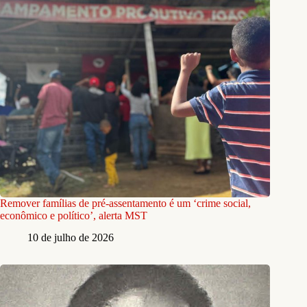
Remover famílias de pré-assentamento é um ‘crime social,
econômico e político’, alerta MST
10 de julho de 2026