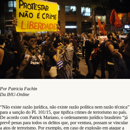
Por Patricia Fachin
Da IHU-Online
“Não existe razão jurídica, não existe razão política nem razão técnica”
para a sanção do PL 101/15, que tipifica crimes de terrorismo no país.
De acordo com Patrick Mariano, o ordenamento jurídico brasileiro “já
prevê penas para todos os delitos que, por ventura, possam se vincular
a atos de terrorismo. Por exemplo, em caso de explosão em ataque a