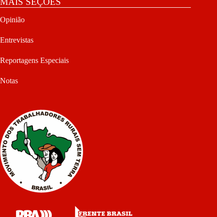
MAIS SEÇÕES
Opinião
Entrevistas
Reportagens Especiais
Notas