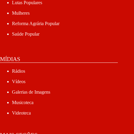
Lutas Populares
Mulheres
Reforma Agrária Popular
Saúde Popular
MÍDIAS
Rádios
Vídeos
Galerias de Imagens
Musicoteca
Videoteca