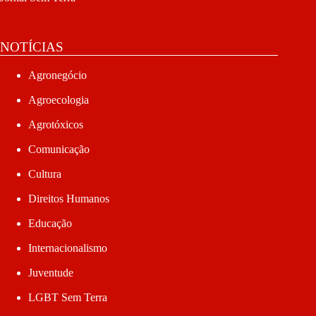
NOTÍCIAS
Agronegócio
Agroecologia
Agrotóxicos
Comunicação
Cultura
Direitos Humanos
Educação
Internacionalismo
Juventude
LGBT Sem Terra