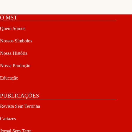
O MST
Quem Somos
Nossos Símbolos
Nossa História
Nossa Produção
Educação
PUBLICAÇÕES
Revista Sem Terrinha
Cartazes
Jornal Sem Terra