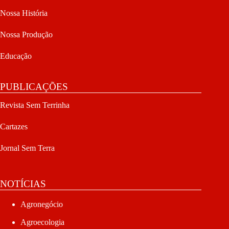
Nossa História
Nossa Produção
Educação
PUBLICAÇÕES
Revista Sem Terrinha
Cartazes
Jornal Sem Terra
NOTÍCIAS
Agronegócio
Agroecologia