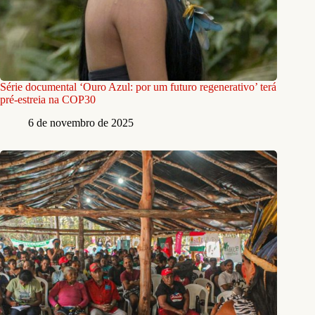
Série documental ‘Ouro Azul: por um futuro regenerativo’ terá
pré-estreia na COP30
6 de novembro de 2025