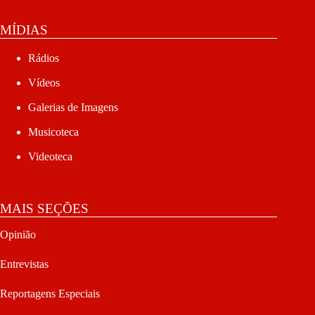
MÍDIAS
Rádios
Vídeos
Galerias de Imagens
Musicoteca
Videoteca
MAIS SEÇÕES
Opinião
Entrevistas
Reportagens Especiais