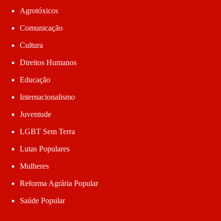
Agrotóxicos
Comunicação
Cultura
Direitos Humanos
Educação
Internacionalismo
Juventude
LGBT Sem Terra
Lutas Populares
Mulheres
Reforma Agrária Popular
Saúde Popular