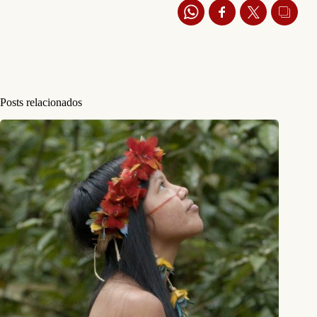
Posts relacionados