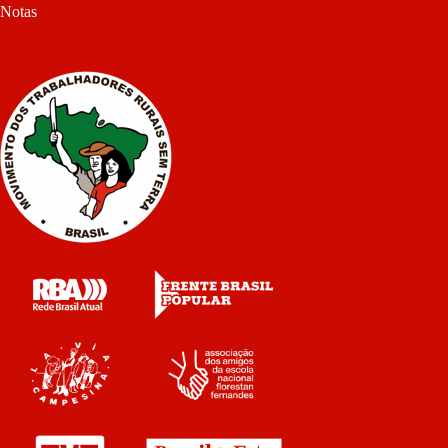
Notas