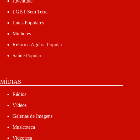
Juventude
LGBT Sem Terra
Lutas Populares
Mulheres
Reforma Agrária Popular
Saúde Popular
MÍDIAS
Rádios
Vídeos
Galerias de Imagens
Musicoteca
Videoteca