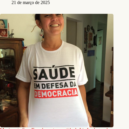
21 de março de 2025