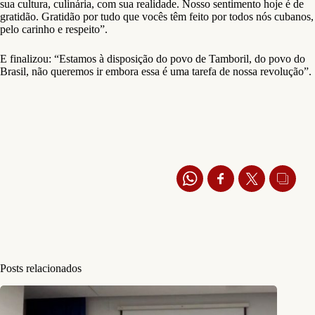
sua cultura, culinária, com sua realidade. Nosso sentimento hoje é de
gratidão. Gratidão por tudo que vocês têm feito por todos nós cubanos,
pelo carinho e respeito”.
E finalizou: “Estamos à disposição do povo de Tamboril, do povo do
Brasil, não queremos ir embora essa é uma tarefa de nossa revolução”.
Posts relacionados