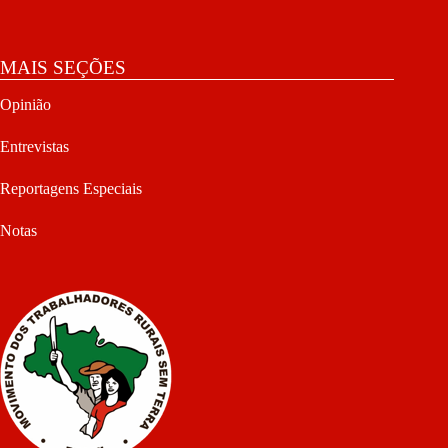
MAIS SEÇÕES
Opinião
Entrevistas
Reportagens Especiais
Notas