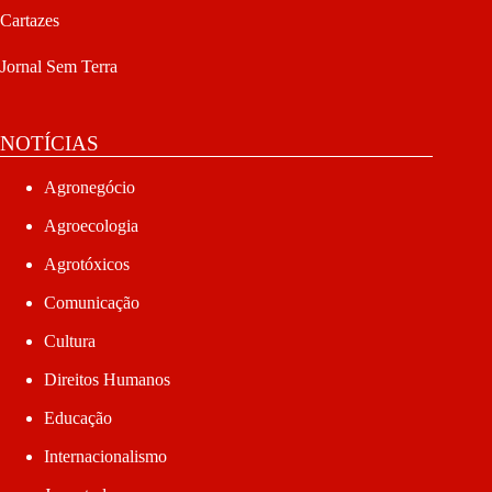
Cartazes
Jornal Sem Terra
NOTÍCIAS
Agronegócio
Agroecologia
Agrotóxicos
Comunicação
Cultura
Direitos Humanos
Educação
Internacionalismo