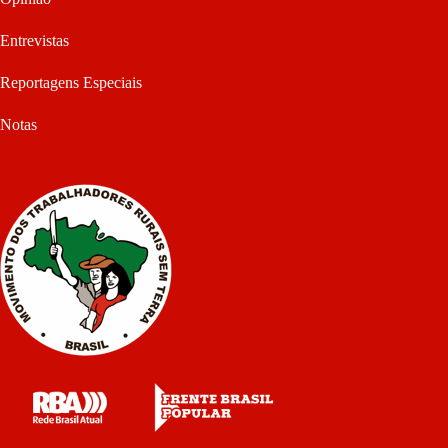
Entrevistas
Reportagens Especiais
Notas