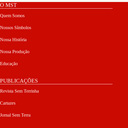
O MST
Quem Somos
Nossos Símbolos
Nossa História
Nossa Produção
Educação
PUBLICAÇÕES
Revista Sem Terrinha
Cartazes
Jornal Sem Terra