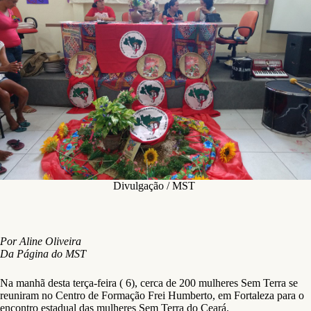
Divulgação / MST
Por Aline Oliveira
Da Página do MST
Na manhã desta terça-feira ( 6), cerca de 200 mulheres Sem Terra se
reuniram no Centro de Formação Frei Humberto, em Fortaleza para o
encontro estadual das mulheres Sem Terra do Ceará.