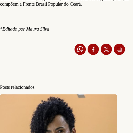
compõem a Frente Brasil Popular do Ceará.
*Editado por Maura Silva
Posts relacionados