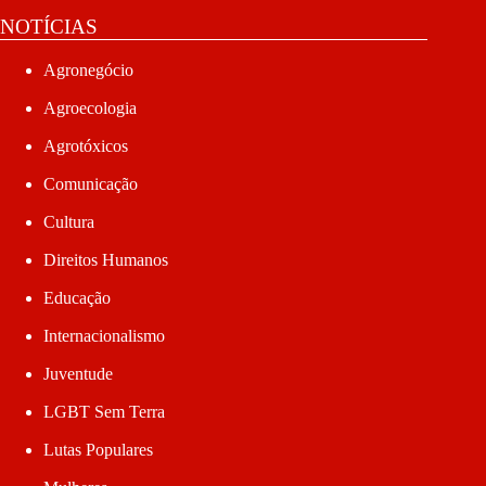
NOTÍCIAS
Agronegócio
Agroecologia
Agrotóxicos
Comunicação
Cultura
Direitos Humanos
Educação
Internacionalismo
Juventude
LGBT Sem Terra
Lutas Populares