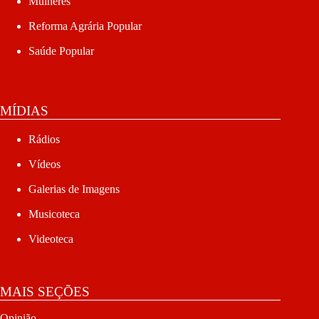
Mulheres
Reforma Agrária Popular
Saúde Popular
MÍDIAS
Rádios
Vídeos
Galerias de Imagens
Musicoteca
Videoteca
MAIS SEÇÕES
Opinião