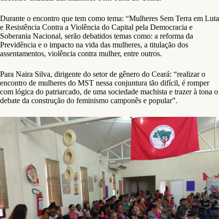
Durante o encontro que tem como tema: “Mulheres Sem Terra em Luta
e Resistência Contra a Violência do Capital pela Democracia e
Soberania Nacional, serão debatidos temas como: a reforma da
Previdência e o impacto na vida das mulheres, a titulação dos
assentamentos, violência contra mulher, entre outros.
Para Naira Silva, dirigente do setor de gênero do Ceará: “realizar o
encontro de mulheres do MST nessa conjuntura tão difícil, é romper
com lógica do patriarcado, de uma sociedade machista e trazer à tona o
debate da construção do feminismo camponês e popular”.