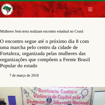
Pular
para
o
conteúdo
Mulheres Sem terra realizam encontro estadual no Ceará
O encontro segue até o próximo dia 8 com
uma marcha pelo centro da cidade de
Fortaleza, organizada pelas mulheres das
organizações que compõem a Frente Brasil
Popular do estado
7 de março de 2018