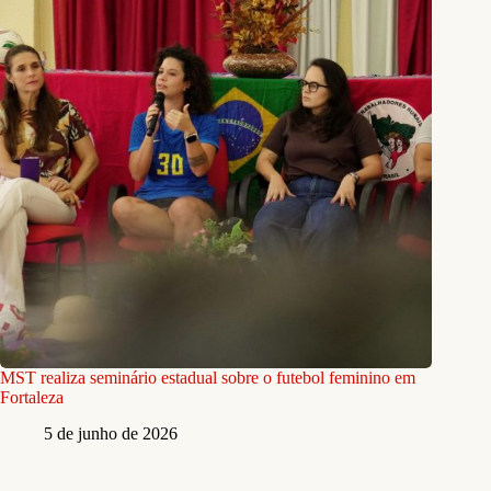
MST realiza seminário estadual sobre o futebol feminino em
Fortaleza
5 de junho de 2026