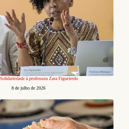
Solidariedade à professora Zara Figueiredo
8 de julho de 2026