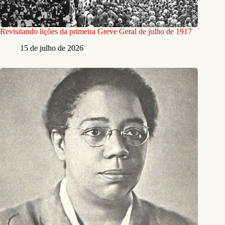
Revisitando lições da primeira Greve Geral de julho de 1917
15 de julho de 2026