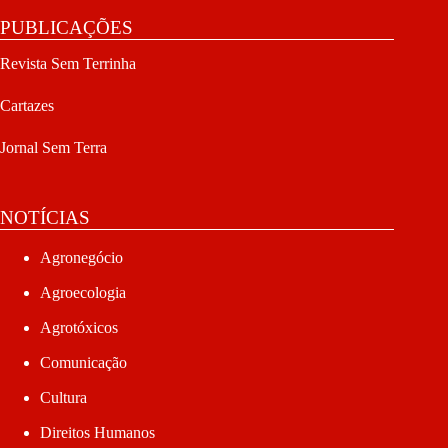
PUBLICAÇÕES
Revista Sem Terrinha
Cartazes
Jornal Sem Terra
NOTÍCIAS
Agronegócio
Agroecologia
Agrotóxicos
Comunicação
Cultura
Direitos Humanos