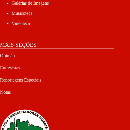
Galerias de Imagens
Musicoteca
Videoteca
MAIS SEÇÕES
Opinião
Entrevistas
Reportagens Especiais
Notas