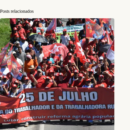
Posts relacionados