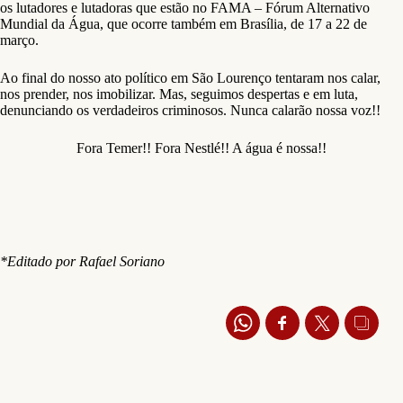
os lutadores e lutadoras que estão no FAMA – Fórum Alternativo
Mundial da Água, que ocorre também em Brasília, de 17 a 22 de
março.
Ao final do nosso ato político em São Lourenço tentaram nos calar,
nos prender, nos imobilizar. Mas, seguimos despertas e em luta,
denunciando os verdadeiros criminosos. Nunca calarão nossa voz!!
Fora Temer!! Fora Nestlé!! A água é nossa!!
*Editado por Rafael Soriano