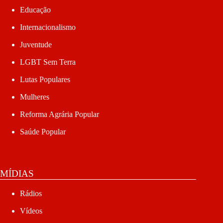
Educação
Internacionalismo
Juventude
LGBT Sem Terra
Lutas Populares
Mulheres
Reforma Agrária Popular
Saúde Popular
MÍDIAS
Rádios
Vídeos