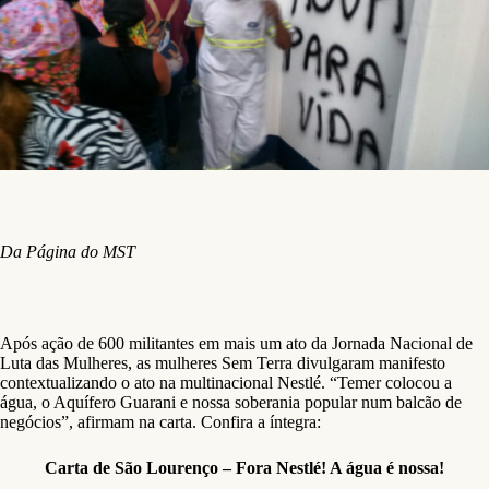
Da Página do MST
Após ação de 600 militantes em mais um ato da Jornada Nacional de
Luta das Mulheres, as mulheres Sem Terra divulgaram manifesto
contextualizando o ato na multinacional Nestlé. “Temer colocou a
água, o Aquífero Guarani e nossa soberania popular num balcão de
negócios”, afirmam na carta. Confira a íntegra:
Carta de São Lourenço – Fora Nestlé! A água é nossa!