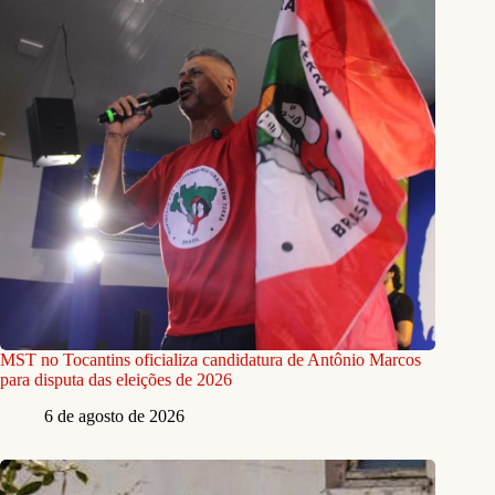
MST no Tocantins oficializa candidatura de Antônio Marcos
para disputa das eleições de 2026
6 de agosto de 2026