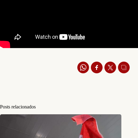
Posts relacionados