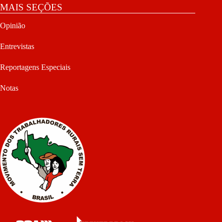
MAIS SEÇÕES
Opinião
Entrevistas
Reportagens Especiais
Notas