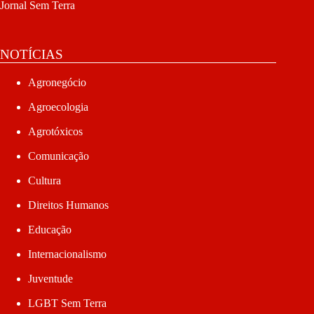
Jornal Sem Terra
NOTÍCIAS
Agronegócio
Agroecologia
Agrotóxicos
Comunicação
Cultura
Direitos Humanos
Educação
Internacionalismo
Juventude
LGBT Sem Terra