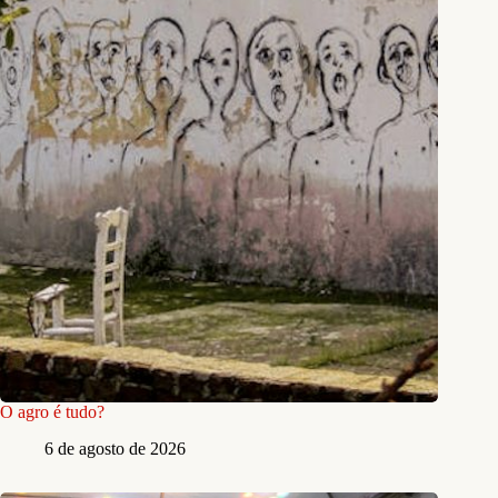
O agro é tudo?
6 de agosto de 2026