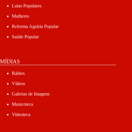
Lutas Populares
Mulheres
Reforma Agrária Popular
Saúde Popular
MÍDIAS
Rádios
Vídeos
Galerias de Imagens
Musicoteca
Videoteca