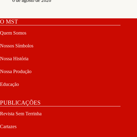
6 de agosto de 2026
O MST
Quem Somos
Nossos Símbolos
Nossa História
Nossa Produção
Educação
PUBLICAÇÕES
Revista Sem Terrinha
Cartazes