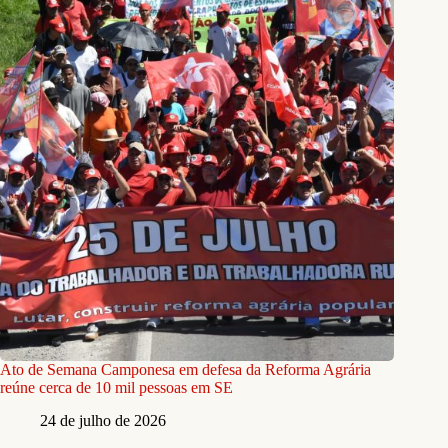
Ato de Semana Camponesa em defesa da Reforma Agrária
reúne cerca de 10 mil pessoas em SE
24 de julho de 2026