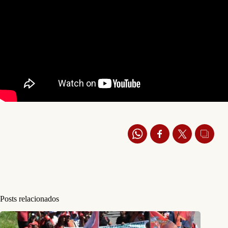
Posts relacionados