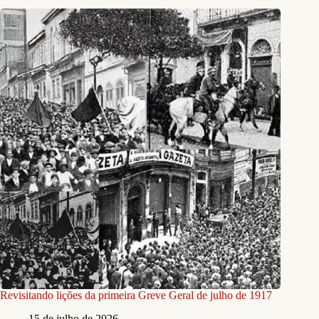
Revisitando lições da primeira Greve Geral de julho de 1917
15 de julho de 2026