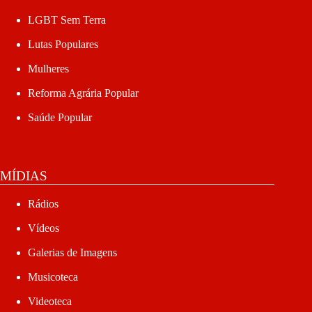
LGBT Sem Terra
Lutas Populares
Mulheres
Reforma Agrária Popular
Saúde Popular
MÍDIAS
Rádios
Vídeos
Galerias de Imagens
Musicoteca
Videoteca