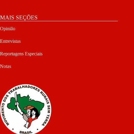
MAIS SEÇÕES
Opinião
Entrevistas
Reportagens Especiais
Notas