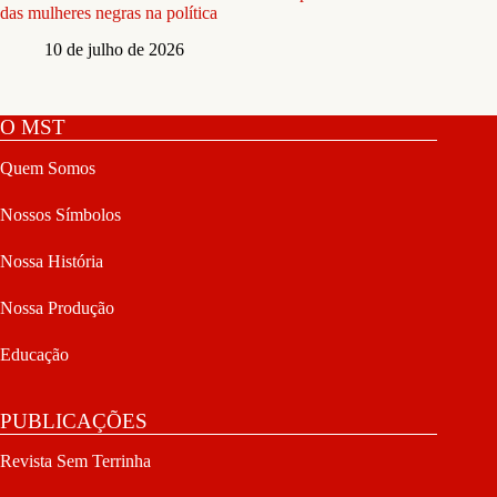
das mulheres negras na política
10 de julho de 2026
O MST
Quem Somos
Nossos Símbolos
Nossa História
Nossa Produção
Educação
PUBLICAÇÕES
Revista Sem Terrinha