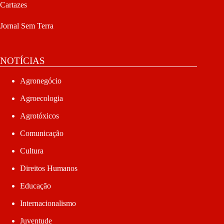
Cartazes
Jornal Sem Terra
NOTÍCIAS
Agronegócio
Agroecologia
Agrotóxicos
Comunicação
Cultura
Direitos Humanos
Educação
Internacionalismo
Juventude