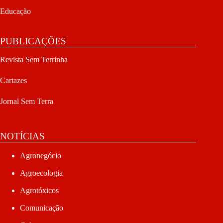
Educação
PUBLICAÇÕES
Revista Sem Terrinha
Cartazes
Jornal Sem Terra
NOTÍCIAS
Agronegócio
Agroecologia
Agrotóxicos
Comunicação