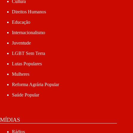
Cultura
Direitos Humanos
Educação
Internacionalismo
Juventude
LGBT Sem Terra
Lutas Populares
Mulheres
Reforma Agrária Popular
Saúde Popular
MÍDIAS
Rádios