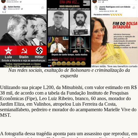
Nas redes sociais, exaltação de Bolsonaro e criminalização da
esquerda
Utilizando sua picape L200, da Mitsubishi, com valor estimado em R$
38 mil, de acordo com a tabela da Fundação Instituto de Pesquisas
Econômicas (Fipe), Leo Luiz Ribeiro, branco, 60 anos, morador do
Jardim Eliza, em Valinhos, atropelou Luis Ferreira da Costa,
semianalfabeto, pedreiro e morador do acampamento Marielle Vive do
MST.
A fotografia dessa tragédia aponta para um assassino que reproduz, em