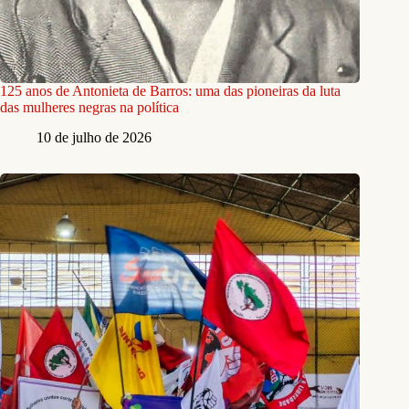
125 anos de Antonieta de Barros: uma das pioneiras da luta
das mulheres negras na política
10 de julho de 2026