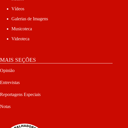
Vídeos
Galerias de Imagens
Musicoteca
Videoteca
MAIS SEÇÕES
Opinião
Entrevistas
Reportagens Especiais
Notas