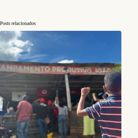
Posts relacionados