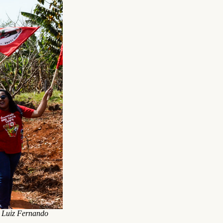
: Luiz Fernando