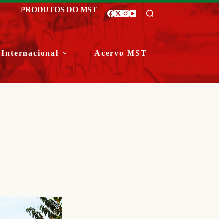
PRODUTOS DO MST
Internacional
Acervo MST