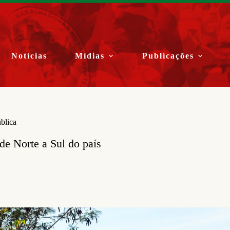
Notícias
Mídias
Publicações
blica
de Norte a Sul do país